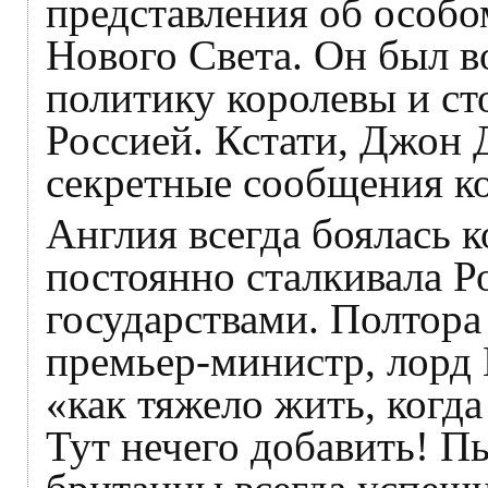
представления об особ
Нового Света. Он был 
политику королевы и ст
Россией. Кстати, Джон 
секретные сообщения к
Англия всегда боялась 
постоянно сталкивала Р
государствами. Полтора
премьер-министр, лорд
«как тяжело жить, когда
Тут нечего добавить! П