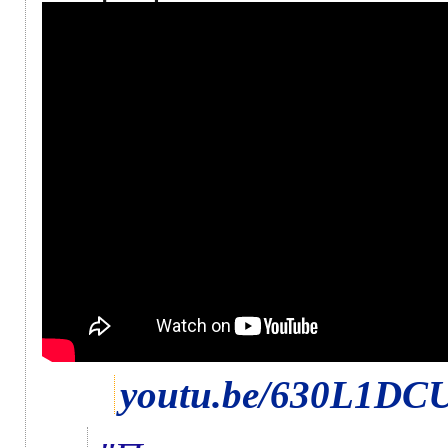
youtu.be/630L1DC