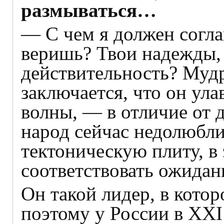
размываться…
— С чем я должен согла
веришь? Твои надежды,
действительность? Муд
заключается, что он ул
волны, — в отличие от 
народ сейчас недолюбли
тектоническую плиту, в 
соответствовать ожида
Он такой лидер, в кото
поэтому у России в XXI