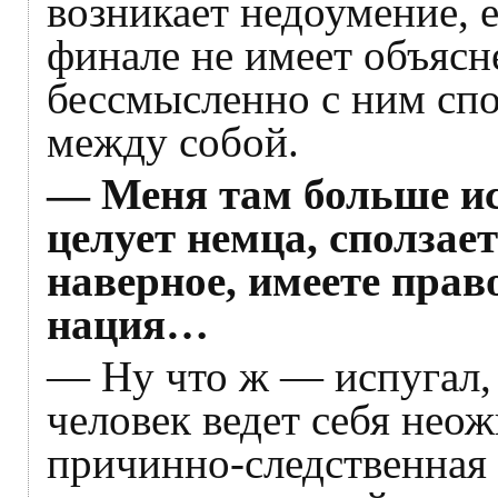
возникает недоумение, 
финале не имеет объясн
бессмысленно с ним спо
между собой.
— Меня там больше исп
целует немца, сползает
наверное, имеете право
нация…
— Ну что ж — испугал, 
человек ведет себя неож
причинно-следственная 