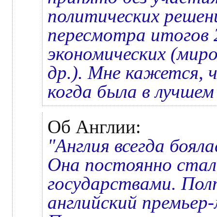
политических решен
пересмотра итогов 2
экономических (миро
др.). Мне кажется, 
когда была в лучше
Об Англии:
"Англия всегда бояла
Она постоянно стал
государствами. Пол
английский премьер-