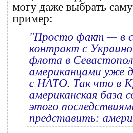
могу даже выбрать саму
пример:
"Просто факт — в 
контракт с Украино
флота в Севастополе
американцами уже до
с НАТО. Так что в 
американская база 
этого последствиям
представить: амери