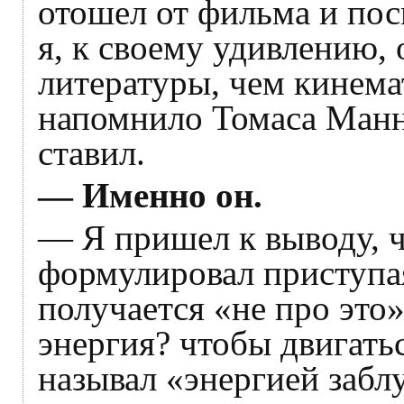
отошел от фильма и пос
я, к своему удивлению,
литературы, чем кинема
напомнило Томаса Манна
ставил.
— Именно он.
— Я пришел к выводу, 
формулировал приступая
получается «не про это
энергия? чтобы двигать
называл «энергией забл