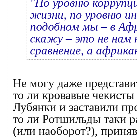
"По уровню коррупц
жизни, по уровню ин
подобном мы – в Аф
скажу – это не нам
сравнение, а африка
Не могу даже представи
то ли кровавые чекисты 
Лубянки и заставили пр
то ли Ротшильды таки 
(или наоборот?), приняв