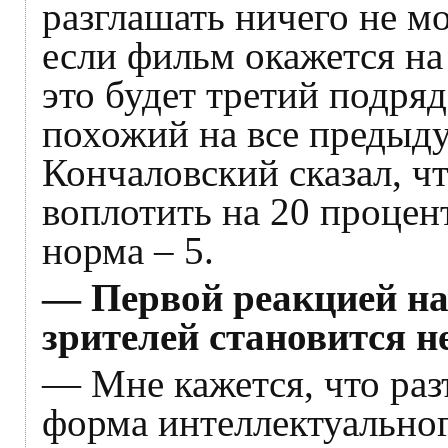
разглашать ничего не мо
если фильм окажется на
это будет третий подря
похожий на все предыду
Кончаловский сказал, чт
воплотить на 20 процент
норма – 5.
— Первой реакцией на
зрителей становится н
— Мне кажется, что раз
форма интеллектуальног