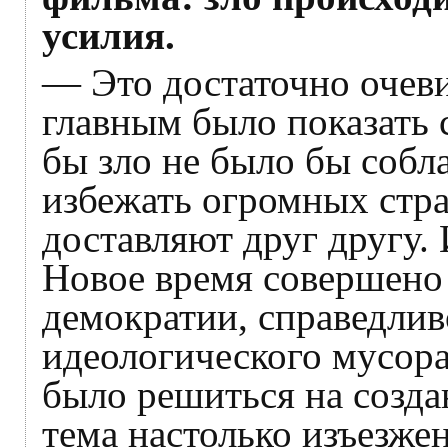
усилия.
— Это достаточно очеви
главным было показать 
бы зло не было бы собл
избежать огромных стра
доставляют друг другу.
Новое время совершено
демократии, справедлив
идеологического мусор
было решиться на созда
тема настолько изъезже