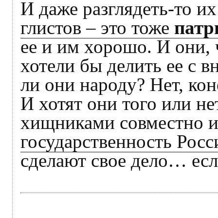
И даже разглядеть-то их
глистов – это тоже
патр
ее и им хорошо. И они, 
хотели бы делить ее с
ли они народу? Нет, кон
И хотят они того или н
хищниками совместно и
государственность Росс
сделают свое дело… есл