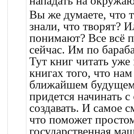
нападать на окружа
Вы же думаете, что 
знали, что творят? 
понимают? Все всё 
сейчас. Им по бараб
Тут книг читать уже 
книгах того, что нам
ближайшем будущем.
придется начинать с 
создавать. И самое с
что поможет простом
государственная маш