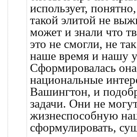
использует, понятно,
такой элитой не выж
может и знали что тв
это не смогли, не та
наше время и нашу у
Сформировалась она 
национальные интер
Вашингтон, и подоб
задачи. Они не могут
жизнеспособную на
сформулировать, сущ