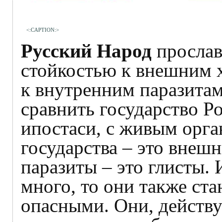
<:CAPTION:>
Русский Народ
прослав
стойкостью к внешним 
к внутренним паразитам
сравнить государство Ро
ипостаси, с живым орга
государства – это внеш
паразиты – это глисты. 
много, то они также ст
опасными. Они, действу