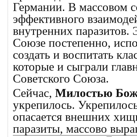
Германии. В массовом с
эффективного взаимоде
внутренних паразитов. 
Союзе постепенно, испо
создать и воспитать кла
которые и сыграли глав
Советского Союза.
Сейчас,
Милостью Бож
укрепилось. Укрепилось
опасается внешних хищ
паразиты, массово выр