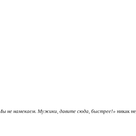
Мы не намекаем. Мужики, давите сюда, быстрее!»
никак не