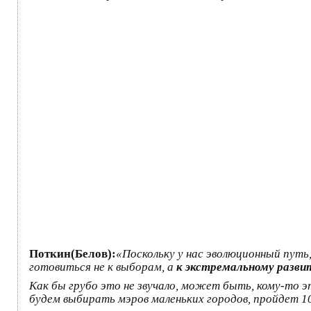
Поткин(Белов):
«Поскольку у нас эволюционный путь
готовиться не к выборам, а
к экстремальному разви
Как бы грубо это не звучало, может быть, кому-то 
будем выбирать мэров маленьких городов, пройдет 10