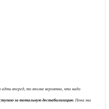
 идти вперед, то вполне вероятно, что надо
ыступаю за тотальную дестабилизацию
. Пока мы