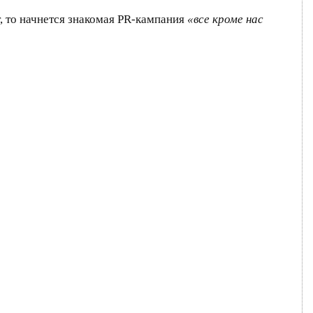
, то начнется знакомая PR-кампания
«все кроме нас