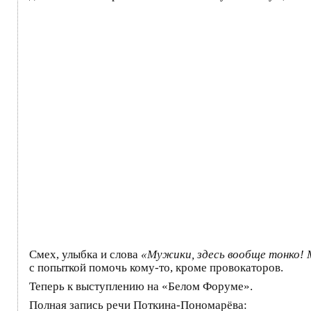
Смех, улыбка и слова
«Мужики, здесь вообще тонко! 
с попыткой помочь кому-то, кроме провокаторов.
Теперь к выступлению на «Белом Форуме».
Полная запись речи Поткина-Пономарёва: