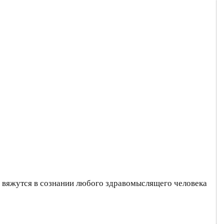
 вяжутся в сознании любого здравомыслящего человека