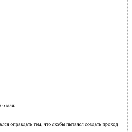
 6 мая:
лся оправдать тем, что якобы пытался создать проход