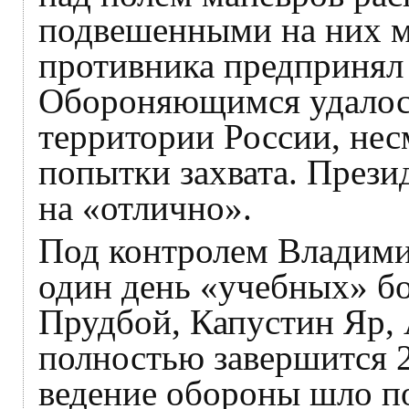
подвешенными на них м
противника предпринял
Обороняющимся удалось
территории России, не
попытки захвата. Прези
на «отлично».
Под контролем Владими
один день «учебных» бо
Прудбой, Капустин Яр, 
полностью завершится 2
ведение обороны шло п