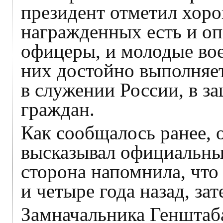
президент отметил хор
награжденных есть и о
офицеры, и молодые во
них достойно выполняет
в служении России, в з
граждан.
Как сообщалось ранее, 
высказывал официальны
сторона напомнила, чт
и четыре года назад, за
Замначальника Генштаб