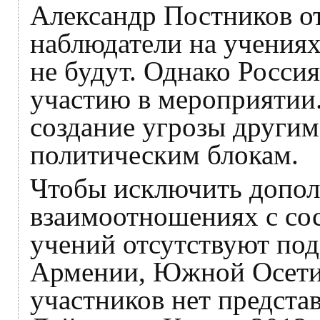
Александр Постников о
наблюдатели на учениях
не будут. Однако Россия
участию в мероприятии.
создание угрозы другим
политическим блокам.
Чтобы исключить допол
взаимоотношениях с сос
учений отсутствуют под
Армении, Южной Осетии
участников нет представ