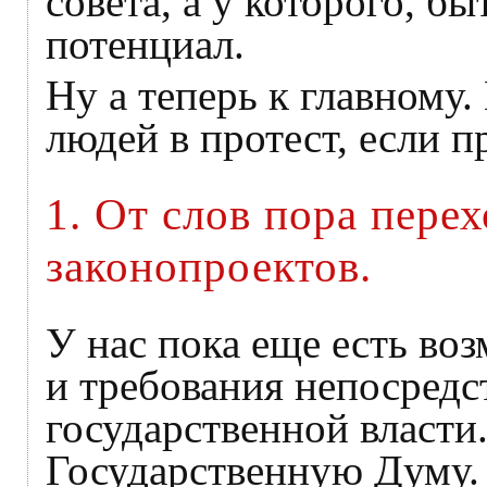
совета, а у которого, б
потенциал.
Ну а теперь к главному.
людей в протест, если п
1. От слов пора перех
законопроектов.
У нас пока еще есть во
и требования непосредс
государственной власти
Государственную Думу.