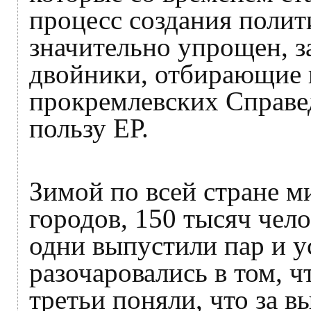
процесс создания полит
значительно упрощен, з
двойники, отбирающие г
прокремлевских Справе
пользу ЕР.
Зимой по всей стране м
городов, 150 тысяч чело
одни выпустили пар и у
разочаровались в том, 
третьи поняли, что за 