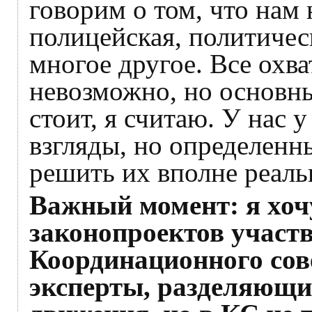
говорим о том, что нам
полицейская, политичес
многое другое. Все охв
невозможно, но основны
стоит, я считаю. У нас 
взгляды, но определенн
решить их вполне реаль
Важный момент: я хочу
законопроектов участ
Координационного сове
эксперты, разделяющи