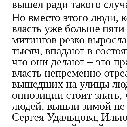
вышел ради такого случ
Но вместо этого люди, 
власть уже больше пяти 
митингов резко выросла
тысяч, впадают в состоя
что они делают – это пра
власть непременно отре
вышедших на улицы люд
оппозиции стоит знать, 
людей, вышли зимой не 
Сергея Удальцова, Иль