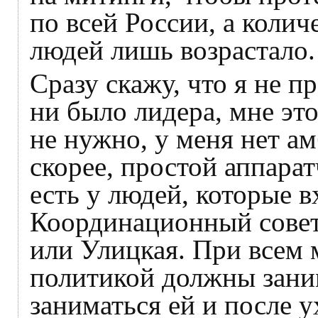
по всей России, а коли
людей лишь возрастало.
Сразу скажу, что я не п
ни было лидера, мне эт
не нужно, у меня нет а
скорее, простой аппарат
есть у людей, которые 
Координационный совет.
или Улицкая. При всем 
политикой должны заним
заниматься ей и после 