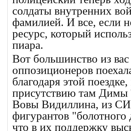
солдаты внутренних вой
фамилией. И все, если 
ресурс, который использ
пиара.
Вот большинство из вас 
оппозиционеров поехала
благодаря этой поездке,
присутствию там Димы 
Вовы Видиллина, из СИ
фигурантов "болотного д
что в их поддержку выс