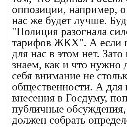
оппозиции, например, о
нас же будет лучше. Бу
"Полиция разогнала сил
тарифов ЖКХ". А если 
для нас в этом нет. Зат
знаем, как и что нужно 
себя внимание не стольк
общественности. А для 
внесения в Госдуму, по
публичные обсуждения,
должен собрать опреде