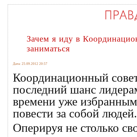
Зачем я иду в Координацио
заниматься
Дата: 25.09.2012 20:57
Координационный совет
последний шанс лидера
времени уже избранным,
повести за собой людей.
Оперируя не столько св