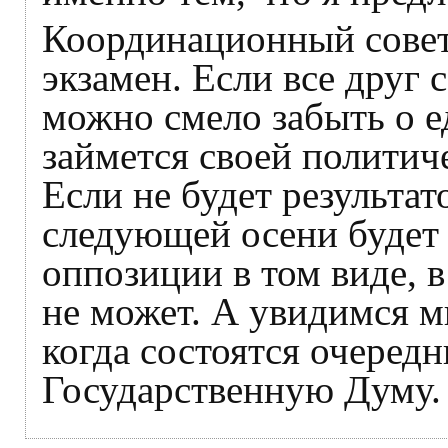
Координационный совет 
экзамен. Если все друг 
можно смело забыть о 
займется своей политиче
Если не будет результат
следующей осени будет 
оппозиции в том виде, в
не может. А увидимся м
когда состоятся очеред
Государственную Думу.