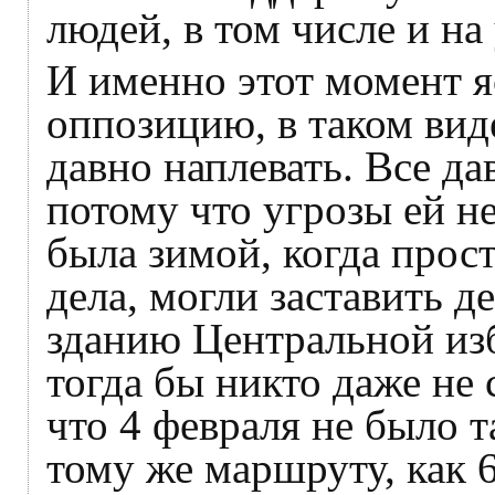
людей, в том числе и на
И именно этот момент яс
оппозицию, в таком виде
давно наплевать. Все да
потому что угрозы ей не
была зимой, когда прост
дела, могли заставить д
зданию Центральной из
тогда бы никто даже не 
что 4 февраля не было 
тому же маршруту, как 6