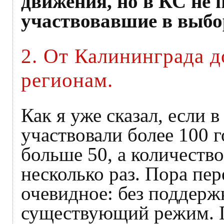
движения, но в КС не
участвовавшие в выбо
2. От Калининграда д
регионам.
Как я уже сказал, если 
участвовали более 100 г
больше 50, а количество
несколько раз. Пора пер
очевидное: без поддерж
существующий режим. 