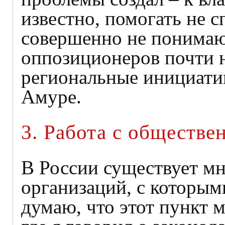
известно, помогать не 
совершенно не понимаю
оппозиционеров почти 
региональные инициатив
Амуре.
3. Работа с обществ
В России существует м
организаций, с которым
думаю, что этот пункт 