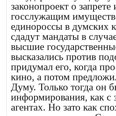
законопроект о запрете 
госслужащим имущество
единороссы в думских к
сдадут мандаты в случае
высшие государственны
высказались против под
придумал его, когда про
кино, а потом предложи
Думу. Только тогда он бы
информирования, как с
агентах. Но зато как сп