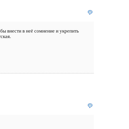
обы внести в неё сомнение и укрепить
ская.