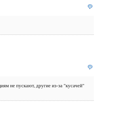
иям не пускают, другие из-за "кусачей"