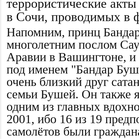
террористические акты
в Сочи, проводимых в 
Напомним, принц Банда
многолетним послом Сау
Аравии в Вашингтоне, и
под именем "Бандар Буш"
очень близкий друг сата
семьи Бушей. Он также я
одним из главных вдохно
2001, ибо 16 из 19 пред
самолётов были граждан