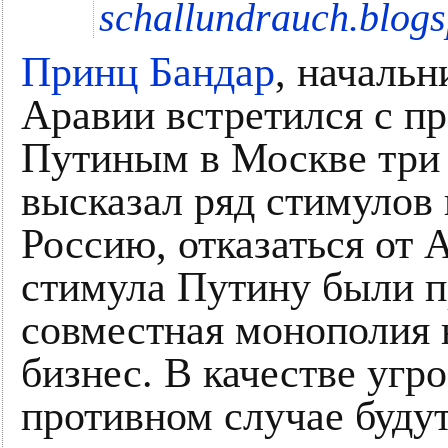
schallundrauch.blogs
Принц Бандар
, начальн
Аравии встретился с п
Путиным в Москве три 
высказал ряд стимулов 
Россию, отказаться от 
стимула Путину были 
совместная монополия 
бизнес. В качестве угро
противном случае буду