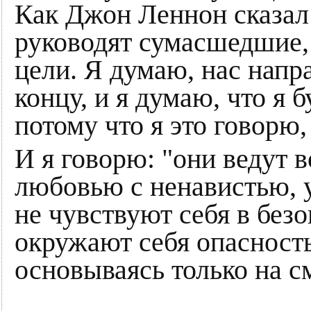
Как Джон Леннон сказа
руководят сумасшедшие
цели. Я думаю, нас напр
концу, и я думаю, что я б
потому что я это говорю, 
И я говорю: "они ведут 
любовью с ненавистью, у
не чувствуют себя в безо
окружают себя опасност
основываясь только на с