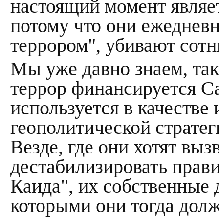
настоящий момент являе
потому что они ежедневн
террором", убивают сот
Мы уже давно знаем, та
террор финансируется С
используется в качестве
геополитической страте
Везде, где они хотят выз
дестабилизировать прави
Каида", их собственные
которыми они тогда долж