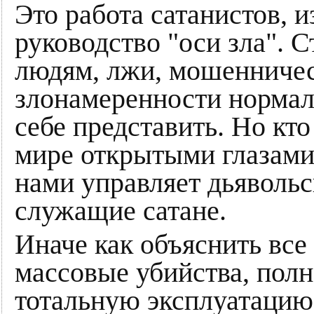
Это работа сатанистов, и
руководство "оси зла". 
людям, лжи, мошенничес
злонамеренности нормал
себе представить. Но кт
мире открытыми глазами
нами управляет дьяволь
служащие сатане.
Иначе как объяснить все
массовые убийства, полн
тотальную эксплуатацию