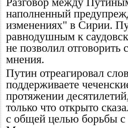
Разговор между Путиным
наполненный предупреж
изменениях" в Сирии. Пу
равнодушным к саудовск
не позволил отговорить 
мнения.
Путин отреагировал слов
поддерживаете чеченски
протяжении десятилетий,
только что открыто сказ
с общей целью борьбы с