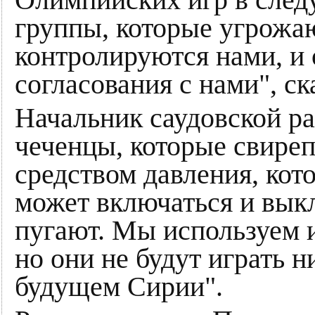
группы, которые угрожаю
контролируются нами, и 
согласования с нами", ск
Начальник саудовской ра
чеченцы, которые свиреп
средством давления, кот
может включаться и выкл
пугают. Мы используем 
но они не будут играть 
будущем Сирии".