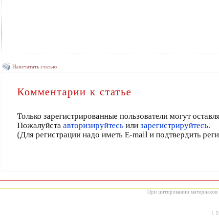
Напечатать статью
Комментарии к статье
Только зарегистрированные пользователи могут оставл
Пожалуйста
авторизируйтесь
или
зарегистрируйтесь.
(Для регистрации надо иметь E-mail и подтвердить рег
При цитировании материалов с
[
1