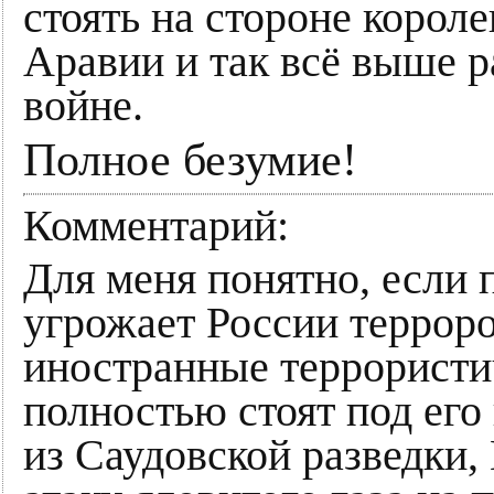
стоять на стороне корол
Аравии и так всё выше р
войне.
Полное безумие!
Комментарий:
Для меня понятно, если 
угрожает России террор
иностранные террористи
полностью стоят под его
из Саудовской разведки