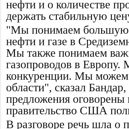
нефти и о количестве пр
держать стабильную цен
"Мы понимаем большую 
нефти и газе в Средизем
Мы также понимаем важ
газопроводов в Европу. 
конкуренции. Мы можем 
области", сказал Бандар,
предложения оговорены 
правительство США полн
В разговоре речь шла о