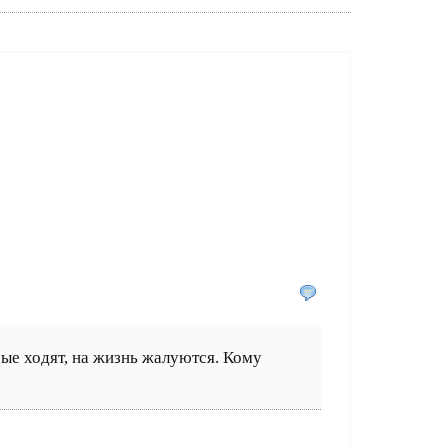
рые ходят, на жизнь жалуются. Кому