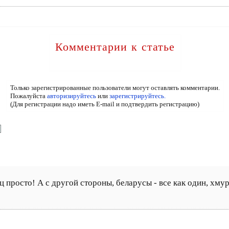
Комментарии к статье
Только зарегистрированные пользователи могут оставлять комментарии.
Пожалуйста
авторизируйтесь
или
зарегистрируйтесь.
(Для регистрации надо иметь E-mail и подтвердить регистрацию)
ц просто! А с другой стороны, беларусы - все как один, хму