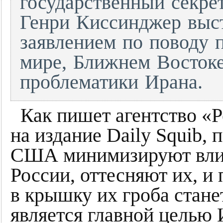
государственный секре
Генри Киссинджер выс
заявлением по поводу 
мире, Ближнем Востоке
проблематики Ирана.
Как пишет агентство «
на издание Daily Squib, 
США минимизируют вли
России, оттесняют их, и
в крышку их гроба стане
является главной целью