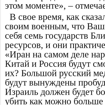
этом моменте», – отмеча
В свое время, как ска
своим военным, что Ваши
себя семь государств Бл
ресурсов, и они практич
«Иран на самом деле нар
Китай и Россия будут см
их? Большой русский ме
будут вынуждены пробуди
Израиль должен будет бо
убить как можно больше 