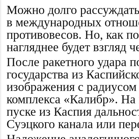
Можно долго рассуждать
в международных отноше
противовесов. Но, как по
нагляднее будет взгляд 
После ракетного удара 
государства из Каспийск
изображения с радиусом
комплекса «Калибр». На 
пуске из Каспия дальност
Суэцкого канала или пе