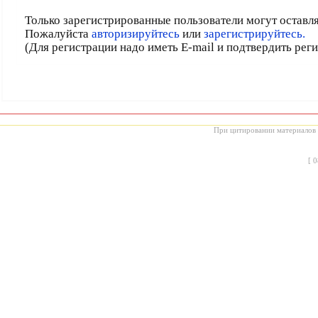
Только зарегистрированные пользователи могут оставл
Пожалуйста
авторизируйтесь
или
зарегистрируйтесь.
(Для регистрации надо иметь E-mail и подтвердить рег
При цитировании материалов с
[
0