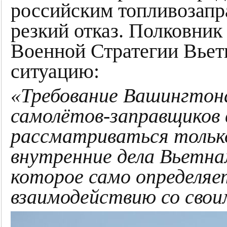
российским топливозапр
резкий отказ. Полковник
Военной Стратегии Вьет
ситуацию:
«Требование Вашингтон
самолётов-заправщиков
рассматриваться тольк
внутренние дела Вьетна
которое само определяе
взаимодействию со свои