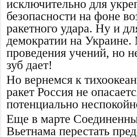
исключительно для укре
безопасности на фоне в
ракетного удара. Ну и д
демократии на Украине.
проведения учений, но н
зуб дает!
Но вернемся к тихоокеан
ракет Россия не опасаетс
потенциально неспокойно
Еще в марте Соединенны
Вьетнама перестать пред