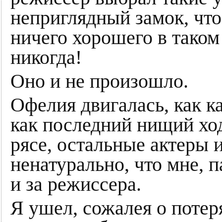
неприглядный замок, что 
ничего хорошего в таком
никогда!
Оно и не произошло.
Офелия двигалась, как к
как последний нищий хо
рясе, остальные актеры 
ненатурально, что мне, п
и за режиссера.
Я ушел, сожалея о поте