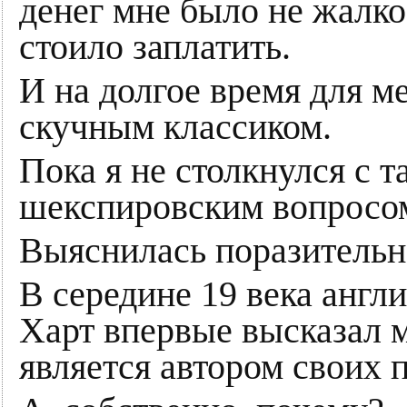
денег мне было не жалко
стоило заплатить.
И на долгое время для 
скучным классиком.
Пока я не столкнулся с 
шекспировским вопросо
Выяснилась поразительн
В середине 19 века анг
Харт впервые высказал м
является автором своих п