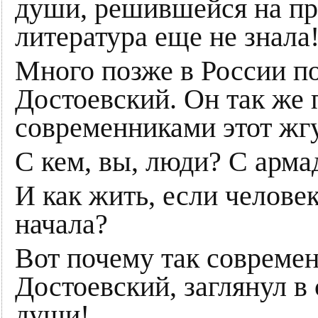
души, решившейся на пр
литература еще не знала
Много позже в России по
Достоевский. Он так же 
современниками этот жг
С кем, вы, люди? С арма
И как жить, если человек
начала?
Вот почему так современ
Достоевский, заглянул в
души!