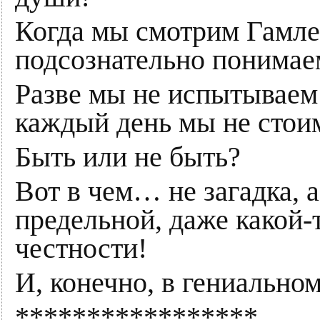
Когда мы смотрим Гамле
подсознательно понимаем,
Разве мы не испытываем 
каждый день мы не стои
Быть или не быть?
Вот в чем… не загадка, 
предельной, даже какой-
честности!
И, конечно, в гениально
*****************