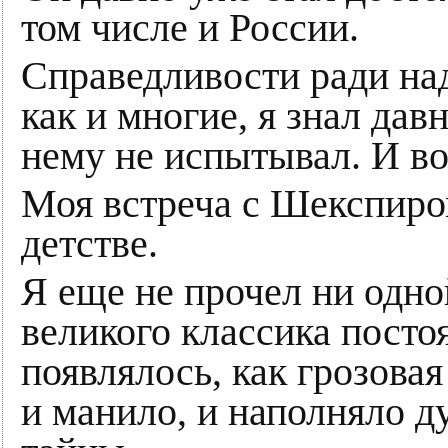
том числе и России.
Справедливости ради над
как и многие, я знал дав
нему не испытывал. И во
Моя встреча с Шекспиро
детстве.
Я еще не прочел ни одно
великого классика посто
появлялось, как грозовая
и манило, и наполняло