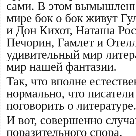
сами. В этом вымышлен
мире бок о бок живут Гу
и Дон Кихот, Наташа Рос
Печорин, Гамлет и Отелл
удивительный мир литер
мир нашей фантазии.
Так, что вполне естестве
нормально, что писатели
поговорить о литературе
И вот, совершенно случа
поразительного спора.