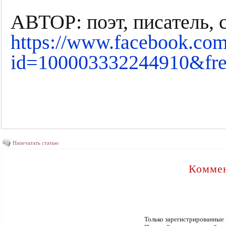
АВТОР: поэт, писатель,
https://www.facebook.com
id=100003332244910&fre
Напечатать статью
Коммен
Только зарегистрированные 