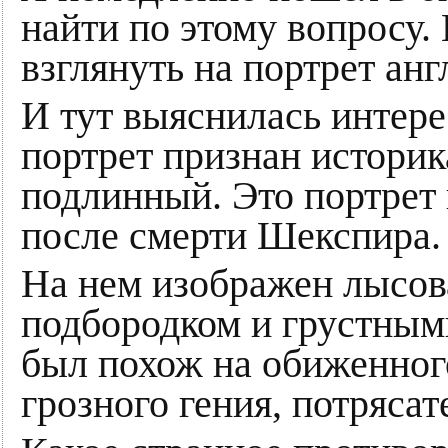
найти по этому вопросу.
взглянуть на портрет анг
И тут выяснилась интере
портрет признан историк
подлинный. Это портрет 
после смерти Шекспира.
На нем изображен лысов
подбородком и грустным
был похож на обиженног
грозного гения, потрясат