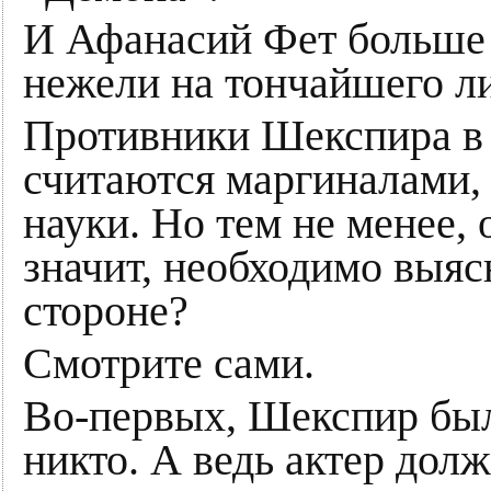
И Афанасий Фет больше 
нежели на тончайшего ли
Противники Шекспира в 
считаются маргиналами, 
науки. Но тем не менее,
значит, необходимо выяс
стороне?
Смотрите сами.
Во-первых, Шекспир был 
никто. А ведь актер долж