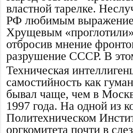
властной тарелке. Неслу
РФ любимым выражение
Хрущевым «проглотили»
отбросив мнение фронто
разрушение СССР. В это
Техническая интеллигенц
самостийность как гуман
бывал чаще, чем в Москв
1997 года. На одной из 
Политехническом Инстит
оргкомитета почти в слез