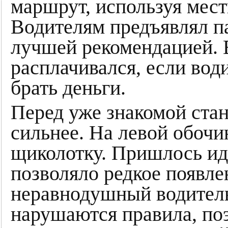
маршрут, используя мес
Водителям предъявлял п
лучшей рекомендацией. В
расплачивался, если вод
брать деньги.
Перед уже знакомой стан
сильнее. На левой обочи
щиколотку. Пришлось идт
позволяло редкое появле
неравнодушный водитель
нарушаются правила, по