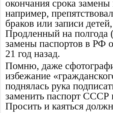
окончания срока замены 
например, препятствова
браков или записи детей,
Продленный на полгода (
замены паспортов в РФ о
21 год назад.
Помню, даже сфотографи
избежание «гражданского
поднялась рука подписа
заменить паспорт СССР н
Просить и каяться дол