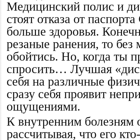
Медицинский полис и ди
стоят отказа от паспорт
больше здоровья. Конечн
резаные ранения, то без
обойтись. Но, когда ты п
спросить… Лучшая «дисп
себя на различные физич
сразу себя проявит неп
ощущениями.
К внутренним болезням 
рассчитывая, что его кт