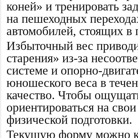
коней» и тренировать за
на пешеходных перехода
автомобилей, стоящих в 
Избыточный вес приводи
старения» из-за несоотв
системе и опорно-двигат
юношеского веса в течен
качество. Чтобы ощущат
ориентироваться на сво
физической подготовки.
Текущую форму можно к