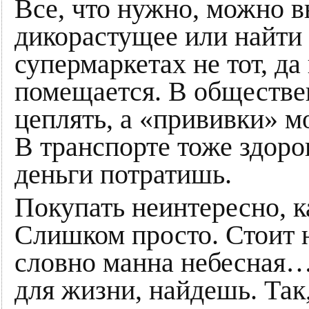
Все, что нужно, можно в
дикорастущее или найти
супермаркетах не тот, да
помещается. В обществе
цеплять, а «прививки» м
В транспорте тоже здоро
деньги потратишь.
Покупать неинтересно, к
Слишком просто. Стоит н
словно манна небесная… 
для жизни, найдешь. Так,