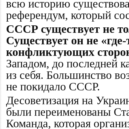
всю историю существов
референдум, который сос
СССР существует не т
Существует он не «где-
конфликтующих сторо
Западом, до последней 
из себя. Большинство во
не покидало СССР.
Десоветизация на Украине
были переименованы Ст
Команда, которая органи