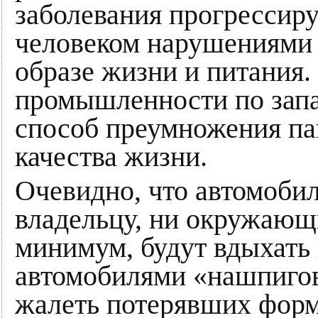
заболевания прогрессир
человеком нарушениями 
образе жизни и питания
промышленности по зап
способ преумножения па
качества жизни.
Очевидно, что автомобил
владельцу, ни окружающ
минимум, будут вдыхать 
автомобилями «нашпигов
жалеть потерявших форм