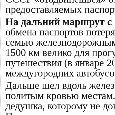
предоставляемых паспор
На дальний маршрут с 
обмена паспортов потер
семью железнодорожным 
1500 км велико для прог
путешествия (в январе 2
междугородних автобусов
Дальше шел вдоль желез
политым кровью местам.
дедушка, которому не до