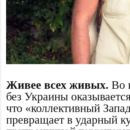
Живее всех живых.
Во 
без Украины оказываетс
что «коллективный Запа
превращает в ударный ку