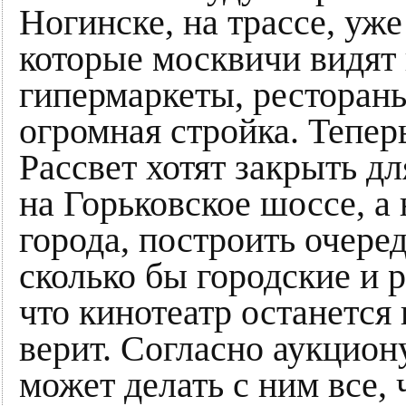
Ногинске, на трассе, уж
которые москвичи видят
гипермаркеты, рестораны
огромная стройка. Тепер
Рассвет хотят закрыть дл
на Горьковское шоссе, а 
города, построить очере
сколько бы городские и 
что кинотеатр останется 
верит. Согласно аукцион
может делать с ним все, 