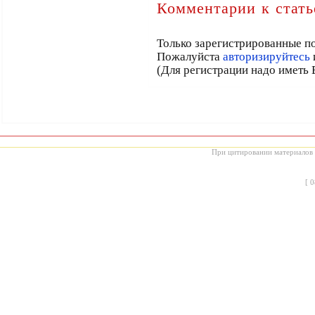
Комментарии к стать
Только зарегистрированные по
Пожалуйста
авторизируйтесь
(Для регистрации надо иметь 
При цитировании материалов с
[
0