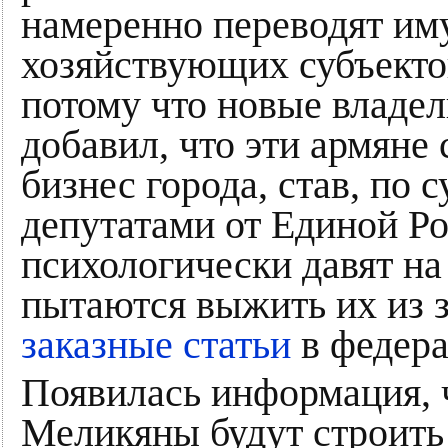
намеренно переводят им
хозяйствующих субъекто
потому что новые владел
добавил, что эти армяне
бизнес города, став, по 
депутатами от Единой Ро
психологически давят на
пытаются выжить их из з
заказные статьи
в федера
Появилась информация, 
Меликяны будут строить