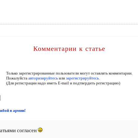
Комментарии к статье
Только зарегистрированные пользователи могут оставлять комментарии.
Пожалуйста
авторизируйтесь
или
зарегистрируйтесь.
(Для регистрации надо иметь E-mail и подтвердить регистрацию)
ужбой в армии!
татьями согласен