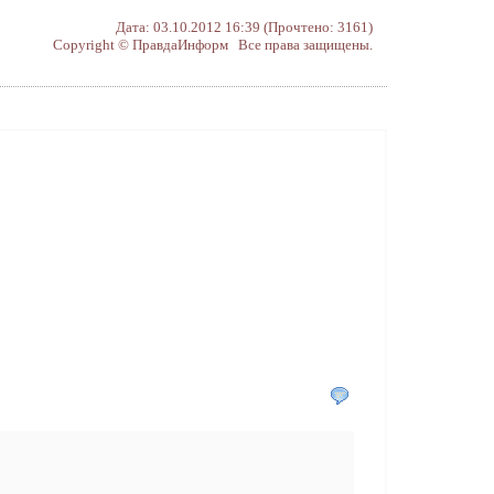
Дата: 03.10.2012 16:39 (Прочтено: 3161)
Copyright © ПравдаИнформ Все права защищены.