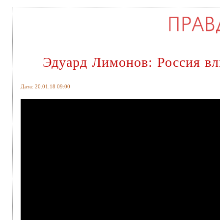
Эдуард Лимонов: Россия в
Дата: 20.01.18 09:00