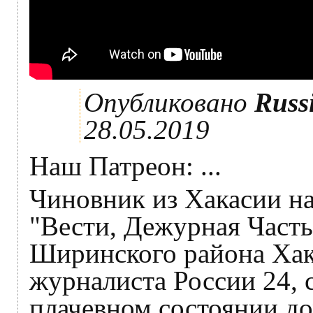
Опубликовано
Russ
28.05.2019
Наш Патреон: ...
Чиновник из Хакасии на
"Вести, Дежурная Часть"
Ширинского района Хак
журналиста России 24, 
плачевном состоянии д