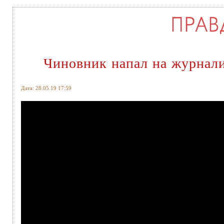
Чиновник напал на журнали
Дата: 28.05.19 17:59