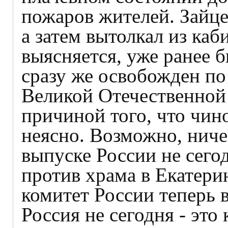
пожаров жителей. Зайце
а затем вытолкал из каб
выясняется, уже ранее б
сразу же освобожден по
Великой Отечественной
причиной того, что чин
неясно. Возможно, ниче
выпуске России не сегод
против храма в Екатери
комитет России теперь в
Россия не сегодня - эт