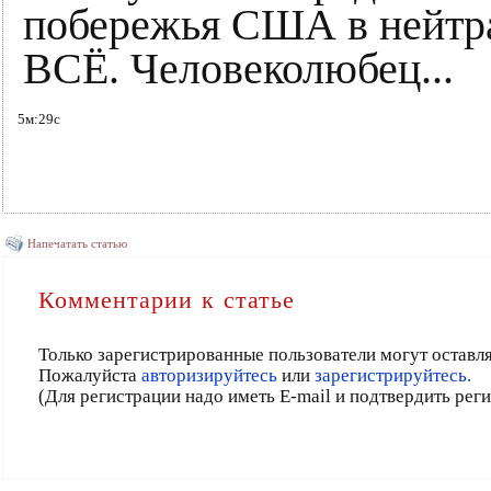
побережья США в нейтра
ВСЁ. Человеколюбец...
5м:29с
Напечатать статью
Комментарии к статье
Только зарегистрированные пользователи могут оставл
Пожалуйста
авторизируйтесь
или
зарегистрируйтесь.
(Для регистрации надо иметь E-mail и подтвердить рег