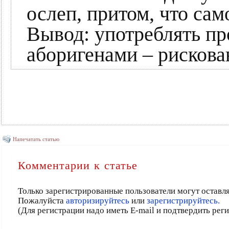
ослеп, притом, что сам
Вывод: употреблять п
аборигенами – рискова
Напечатать статью
Комментарии к статье
Только зарегистрированные пользователи могут оставл
Пожалуйста
авторизируйтесь
или
зарегистрируйтесь.
(Для регистрации надо иметь E-mail и подтвердить рег