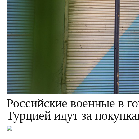
Российские военные в го
Турцией идут за покупка