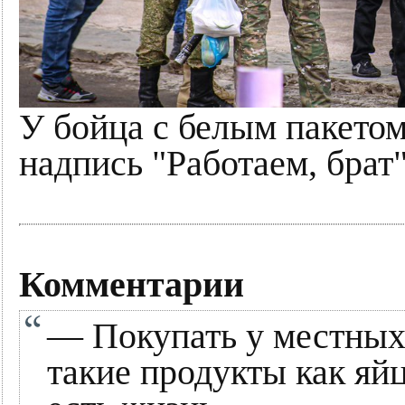
У бойца с белым пакетом
надпись "Работаем, брат"
Комментарии
— Покупать у местных 
такие продукты как яй