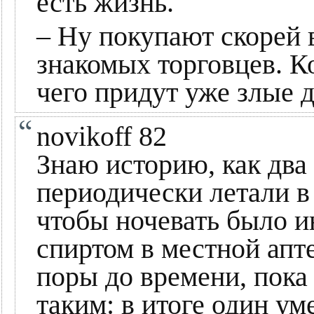
есть жизнь.
– Ну покупают скорей 
знакомых торговцев. К
чего придут уже злые 
novikoff 82
Знаю историю, как два
периодически летали в
чтобы ночевать было и
спиртом в местной апте
поры до времени, пока
таким: в итоге один ум