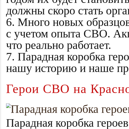
должны скоро стать орга
6. Много новых образцо
с учетом опыта СВО. Акц
что реально работает.
7. Парадная коробка ге
нашу историю и наше пр
Герои СВО на Красн
Парадная коробка герое