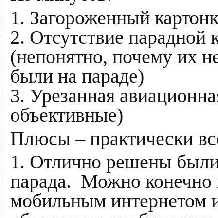
1. Загороженный картон
2. Отсутствие парадной
(непонятно, почему их 
были на параде)
3. Урезанная авиационна
объективные)
Плюсы – практически вс
1. Отлично решены были
парада. Можно конечно 
мобильным интернетом и