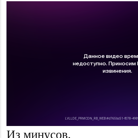
Из минусов.