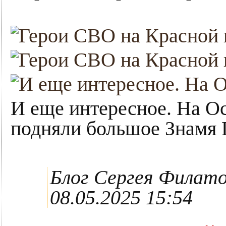
И еще интересное. На О
подняли большое Знамя 
Блог Сергея Филат
08.05.2025 15:54