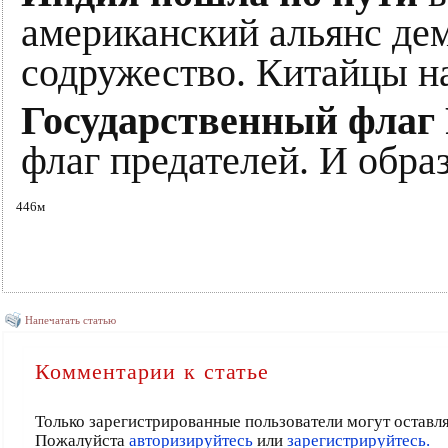
американский альянс дем
содружество. Китайцы н
Государственный флаг
флаг предателей. И образ
446м
Напечатать статью
Комментарии к статье
Только зарегистрированные пользователи могут оставл
Пожалуйста
авторизируйтесь
или
зарегистрируйтесь.