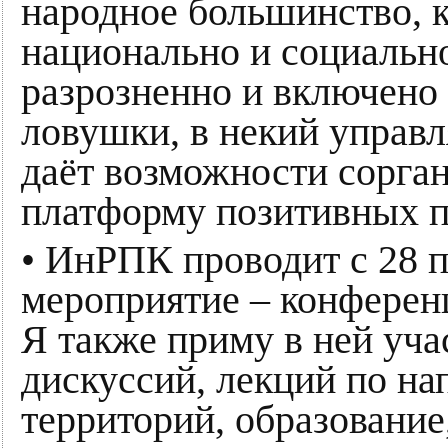
народное большинство, 
национально и социальн
разрозненно и включено
ловушки, в некий управл
даёт возможности сорган
платформу позитивных п
• ИнРПК проводит с 28 п
мероприятие – конфер
Я также приму в ней уча
дискуссий, лекций по на
территорий, образование