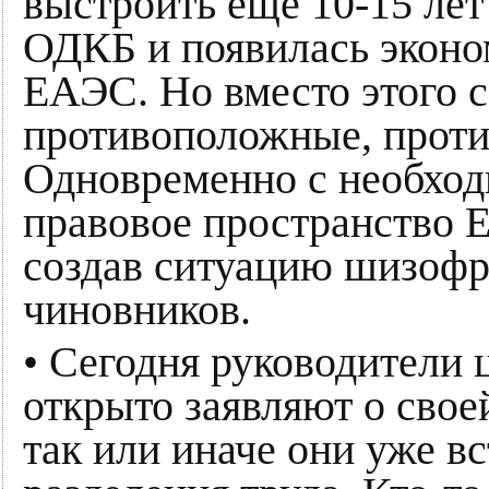
выстроить ещё 10-15 лет
ОДКБ и появилась эконо
ЕАЭС. Но вместо этого 
противоположные, проти
Одновременно с необхо
правовое пространство 
создав ситуацию шизофр
чиновников.
• Сегодня руководители 
открыто заявляют о свое
так или иначе они уже в