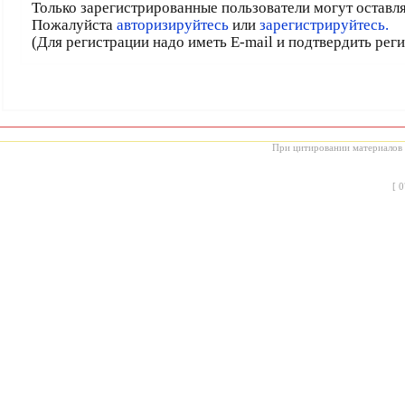
Только зарегистрированные пользователи могут оставл
Пожалуйста
авторизируйтесь
или
зарегистрируйтесь.
(Для регистрации надо иметь E-mail и подтвердить рег
При цитировании материалов с
[
0