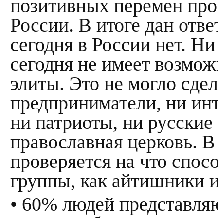
позитивных перемен про
России. В итоге дан отв
сегодня в России нет. Н
сегодня не имеет возмож
элиты. Это не могло сдел
предприниматели, ни инт
ни патриоты, ни русские
православная церковь. 
проверяется на что спос
группы, как айтишники 
• 60% людей представля