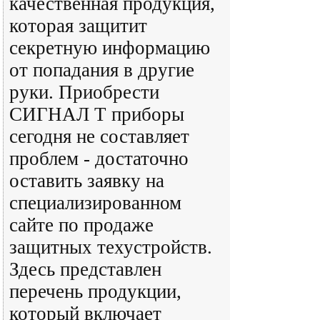
качественная продукция,
которая защитит
секретную информацию
от попадания в другие
руки. Приобрести
СИГНАЛ Т приборы
сегодня не составляет
проблем - достаточно
оставить заявку на
специализированном
сайте по продаже
защитных техустройств.
Здесь представлен
перечень продукции,
который включает