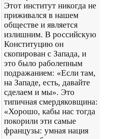
Этот институт никогда не
приживался в нашем
обществе и является
излишним. В российскую
Конституцию он
скопирован с Запада, и
это было раболепным
подражанием: «Если там,
на Западе, есть, давайте
сделаем и мы». Это
типичная смердяковщина:
«Хорошо, кабы нас тогда
покорили эти самые
французы: умная нация