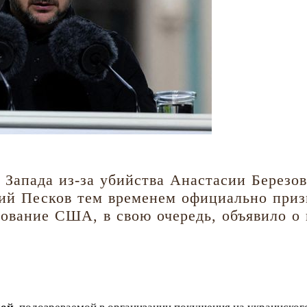
 Запада из-за убийства Анастасии Березов
ий Песков тем временем официально приз
ование США, в свою очередь, объявило о