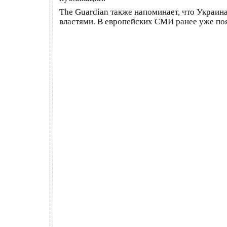
The Guardian также напоминает, что Украин
властями. В европейских СМИ ранее уже по