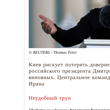
© REUTERS / Thomas Peter
Киев рискует потерять доверие
российского президента Дмитр
виновных. Центральное команд
Ирана
Неудобный труп