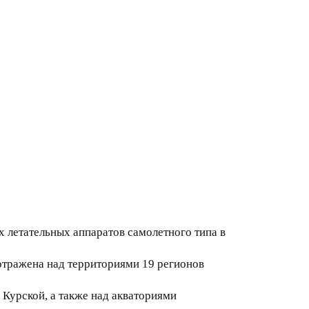
летательных аппаратов самолетного типа в
 отражена над территориями 19 регионов
Курской, а также над акваториями