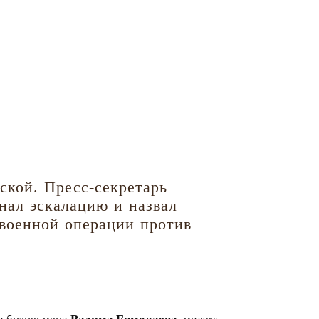
ской. Пресс-секретарь
нал эскалацию и назвал
 военной операции против