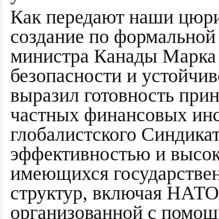
Как передают наши цюри
создание по формальной
министра Канады Марка 
безопасности и устойчив
выразил готовность при
частных финансовых инс
глобалистского Синдикат
эффективностью и высо
имеющихся государстве
структур, включая НАТО 
организованной с помо