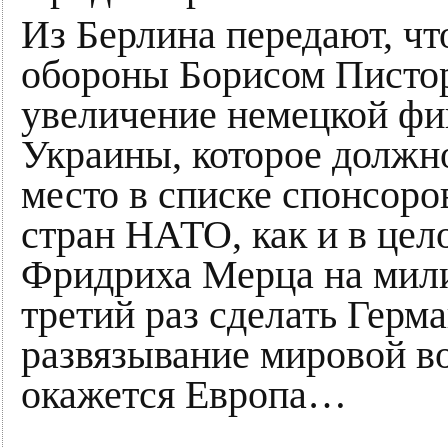
Из Берлина передают, чт
обороны Борисом Писто
увеличение немецкой ф
Украины, которое должн
место в списке спонсоро
стран НАТО, как и в цел
Фридриха Мерца на мили
третий раз сделать Герм
развязывание мировой в
окажется Европа…