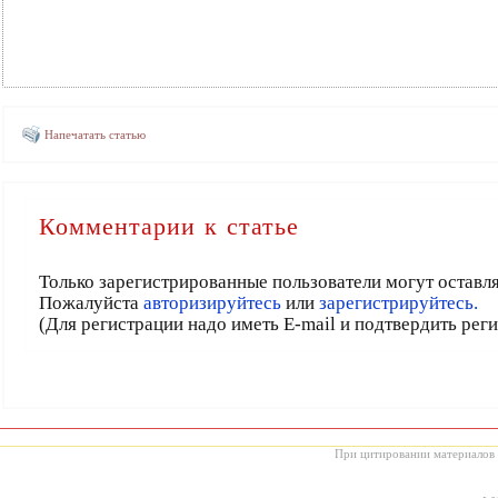
Напечатать статью
Комментарии к статье
Только зарегистрированные пользователи могут оставл
Пожалуйста
авторизируйтесь
или
зарегистрируйтесь.
(Для регистрации надо иметь E-mail и подтвердить рег
При цитировании материалов с