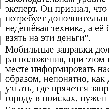
эксперт. Он признал, чт
потребует дополнительны
недешёвая техника, а её 
взять на эти деньги".
Мобильные заправки дол
расположения, при этом 
месте информировать нас
образом, непонятно, как
узнать, где прячется зап
городу в поисках, нужен 