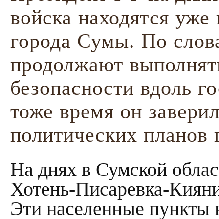
войска находятся уже 
города Сумы. По сло
продолжают выполнять
безопасности вдоль г
тоже время он заверил
политических планов 
На днях в Сумской обла
Хотень-Писаревка-Кияни
Эти населенные пункты 