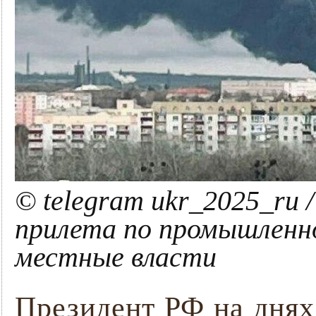
© telegram ukr_2025_ru
прилета по промышленн
местные власти
Президент РФ на днях