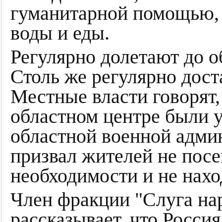
гуманитарной помощью, 
воды и еды.
Регулярно долетают до о
Столь же регулярно дост
Местные власти говорят, 
областном центре были 
областной военной адми
призвал жителей не пос
необходимости и не нахо
Член фракции "Слуга на
рассказывает, что Росси