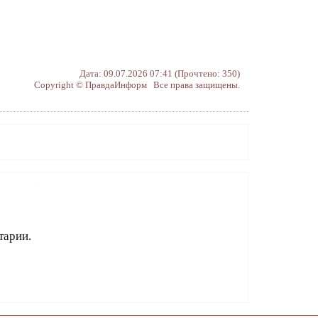
Дата: 09.07.2026 07:41 (Прочтено: 350)
Copyright © ПравдаИнформ Все права защищены.
тарии.