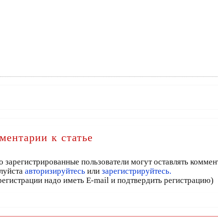
ментарии к статье
о зарегистрированные пользователи могут оставлять коммен
луйста
авторизируйтесь
или
зарегистрируйтесь.
регистрации надо иметь E-mail и подтвердить регистрацию)