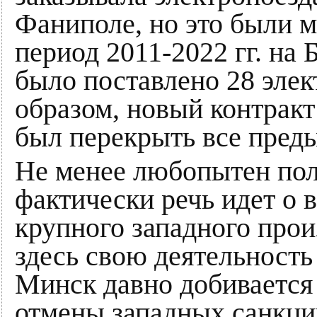
Фаниполе, но это были м
период 2011-2022 гг. на
было поставлено 28 элек
образом, новый контракт
был перекрыть все преды
Не менее любопытен пол
фактически речь идет о 
крупного западного прои
здесь свою деятельность
Минск давно добивается
отмены западных санкций