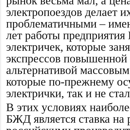
рынок весьма мал, а це
электропоездов делает и
проблематичными – имен
лет работы предприятия
электричек, которые за
экспрессов повышенной 
альтернативой массовым
которые по-прежнему ос
электрички, так и не стал
В этих условиях наиболе
БЖД является ставка на 