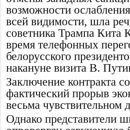
возможности ослабления
всей видимости, шла реч
советника Трампа Кита К
время телефонных перег
белорусского президенто
накануне визита В. Пути
Заключение контракта с
фактический прорыв эко
весьма чувствительном д
Однако представители ш