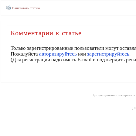
Напечатать статью
Комментарии к статье
Только зарегистрированные пользователи могут оставл
Пожалуйста
авторизируйтесь
или
зарегистрируйтесь.
(Для регистрации надо иметь E-mail и подтвердить рег
При цитировании материалов с
[
0