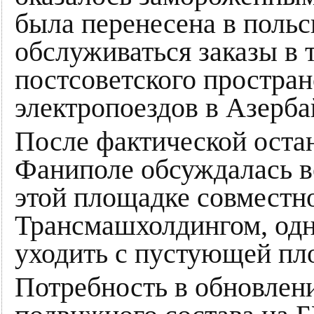
была перенесена в польс
обслуживаться заказы в 
постсоветского простран
электропоездов в Азерба
После фактической оста
Фаниполе обсуждалась в
этой площадке совместно
Трансмашхолдингом, одн
уходить с пустующей пл
Потребность в обновлен