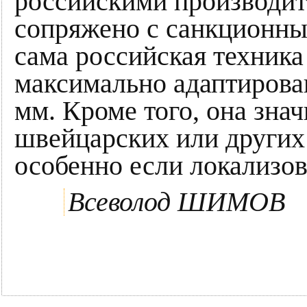
российскими производит
сопряжено с санкционны
сама российская техника
максимально адаптирова
мм. Кроме того, она зна
швейцарских или других
особенно если локализов
Всеволод ШИМОВ