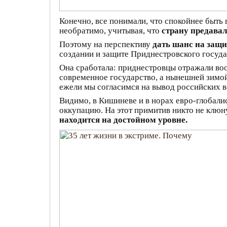
Конечно, все понимали, что спокойнее быть 
необратимо, учитывая, что
страну предавал
Поэтому на перспективу
дать шанс на защи
создании и защите Приднестровского госуда
Она сработала: приднестровцы отражали во
современное государство, а нынешней зимо
ежели мы согласимся на вывод российских в
Видимо, в Кишиневе и в норах евро-глобали
оккупацию. На этот примитив никто не клюн
находится на достойном уровне.