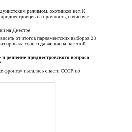
дунистским режимом, охотников нет. К
 приднестровцев на прочность, начиная с
ий на Днестре.
ависеть от итогов парламентских выборов 28
из провала своего давления на нас этой
– и решение приднестровского вопроса
?
е фронта» пытались спасти СССР, но