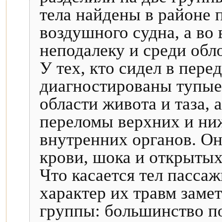
тела найдены в районе 
воздушного судна, а во
неподалеку и среди обл
У тех, кто сидел в пере
диагностированы тупые
области живота и таза,
переломы верхних и ни
внутренних органов. Он
крови, шока и открытых
Что касается тел пассаж
характер их травм заме
группы: большинство п