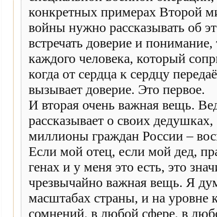
конкретных примерах Второй м
войны нужно рассказывать об это
встречать доверие и понимание, 
каждого человека, который сопр
когда от сердца к сердцу переда
вызывает доверие. Это первое.
И вторая очень важная вещь. Вед
рассказывает о своих дедушках, 
миллионы граждан России – восп
Если мой отец, если мой дед, пр
генах и у меня это есть, это знач
чрезвычайно важная вещь. Я дум
масштабах страны, и на уровне к
сомнений, в любой сфере, в люб