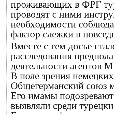
проживающих в ФРГ ту
проводят с ними инстру
необходимости соблюда
фактор слежки в повсед
Вместе с тем досье стал
расследования предпол
деятельности агентов 
В поле зрения немецких
Общегерманский союз м
Его имамы подозреваютс
выявляли среди турецк