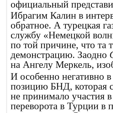
официальный представи
Ибрагим Калин в инте
обратное. А турецкая га
службу «Немецкой волн
по той причине, что та
демонстрацию. Заодно
на Ангелу Меркель, из
И особенно негативно в
позицию БНД, которая с
не принимало участия в
переворота в Турции в