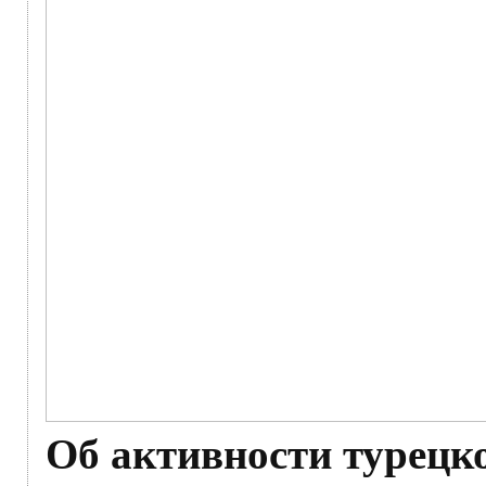
Об активности турецк