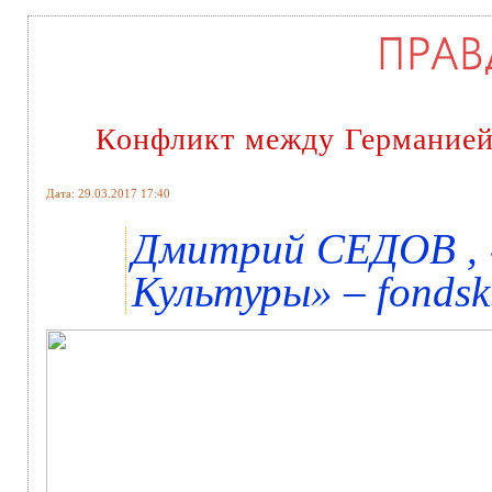
Конфликт между Германией
Дата: 29.03.2017 17:40
Дмитрий СЕДОВ , 
Культуры» – fondsk