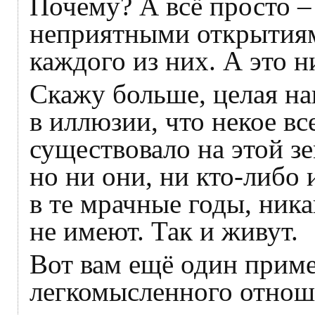
Почему? А всё просто –
неприятными открытиям
каждого из них. А это 
Скажу больше, целая на
в иллюзии, что некое вс
существовало на этой зе
но ни они, ни кто-либо
в те мрачные годы, ник
не имеют. Так и живут.
Вот вам ещё один приме
легкомысленного отнош