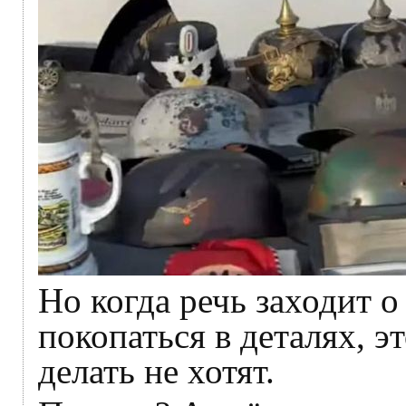
Но когда речь заходит о
покопаться в деталях, э
делать не хотят.