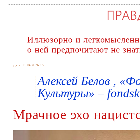
Иллюзорно и легкомысленн
о ней предпочитают не знат
Дата: 11.04.2026 15:05
Алексей Белов , «
Культуры» – fondsk
Мрачное эхо нацист