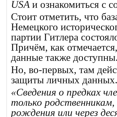
USA
и ознакомиться с 
Стоит отметить, что баз
Немецкого исторического
партии Гитлера состоял
Причём, как отмечается
данные также доступны
Но, во-первых, там дей
защиты личных данных
«Сведения о предках ч
только родственникам, 
рождения или через дес