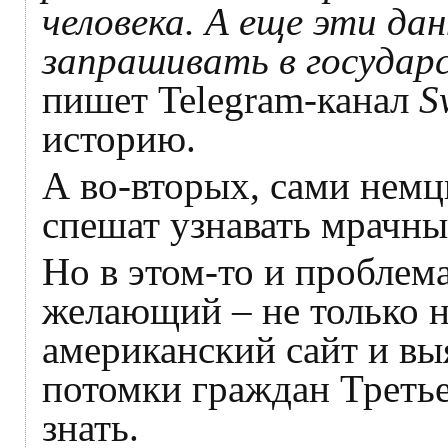
человека. А еще эти да
запрашивать в государ
пишет Telegram-канал
S
историю.
А во-вторых, сами немцы
спешат узнавать мрачны
Но в этом-то и проблем
желающий – не только н
американский сайт и вы
потомки граждан Третье
знать.