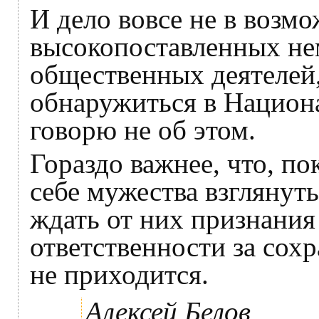
И дело вовсе не в возм
высокопоставленных не
общественных деятелей
обнаружиться в Национ
говорю не об этом.
Гораздо важнее, что, по
себе мужества взглянуть
ждать от них признания
ответственности за сохр
не приходится.
Алексей Белов