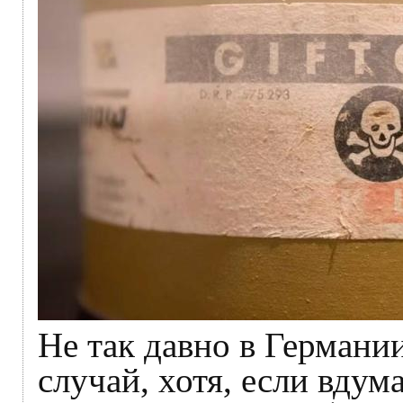
Не так давно в Германи
случай, хотя, если вдума