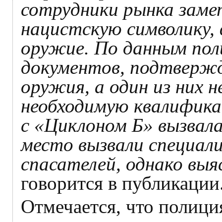
сотрудники рынка замет
нацистскую символику, 
оружие. По данным пол
документов, подтверж
оружия, а один из них 
необходимую квалифика
с «Циклоном Б» вызвала
место вызвали специал
спасателей, однако выя
говорится в публикации
Отмечается, что полиция