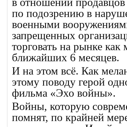
в отношении продавцов 
по подозрению в наруше
военными вооружениями
запрещенных организаци
торговать на рынке как
ближайших 6 месяцев.
И на этом всё. Как мел
этому поводу герой одн
фильма «Эхо войны».
Войны, которую соврем
помнят, по крайней мер