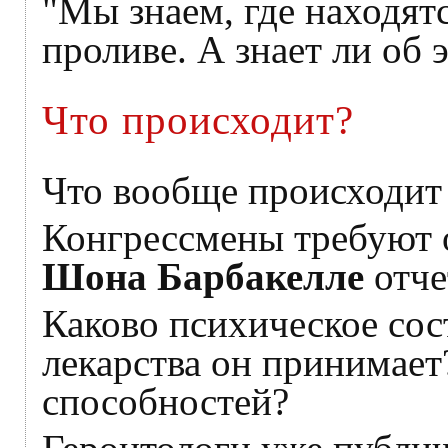
"Мы знаем, где находят
проливе. А знает ли об 
Что происходит?
Что вообще происходит
Конгрессмены требуют 
Шона Барбакелле
отче
Каково психическое сос
лекарства он принимает
способностей?