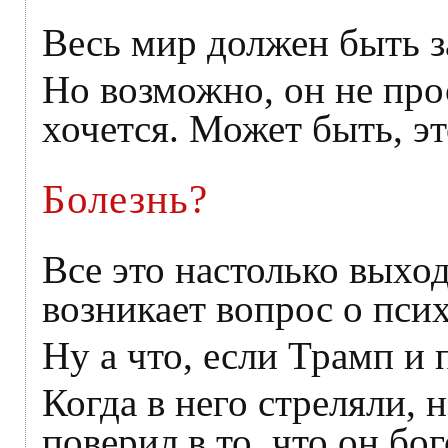
Весь мир должен быть 
Но возможно, он не прос
хочется. Может быть, эт
Болезнь?
Все это настолько выхо
возникает вопрос о пси
Ну а что, если Трамп и 
Когда в него стреляли, 
поверил в то, что он б