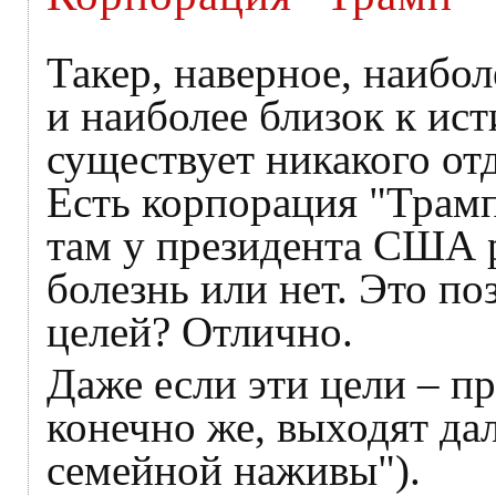
Такер, наверное, наибо
и наиболее близок к ист
существует никакого от
Есть корпорация "Трамп"
там у президента США р
болезнь или нет. Это по
целей? Отлично.
Даже если эти цели – пр
конечно же, выходят да
семейной наживы").