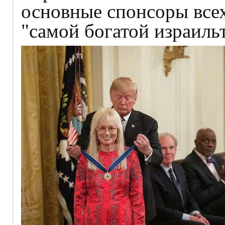
основные спонсоры все
"самой богатой израиль