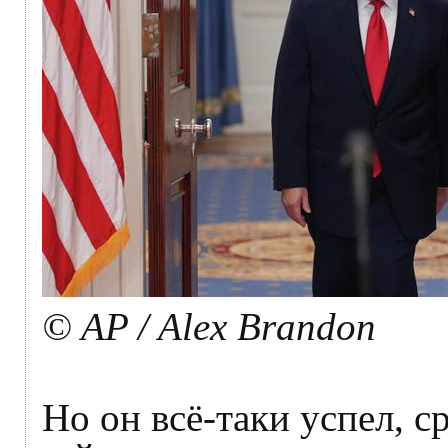
© AP / Alex Brandon
Но он всё-таки успел, 