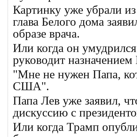
Картинку уже убрали из
глава Белого дома заяви
образе врача.
Или когда он умудрился 
руководит назначением
"Мне не нужен Папа, ко
США".
Папа Лев уже заявил, чт
дискуссию с президенто
Или когда Трамп опублик