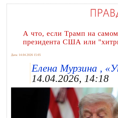
А что, если Трамп на самом
президента США или "хитр
Дата: 14.04.2026 15:05
Елена Мурзина , «У
14.04.2026, 14:18