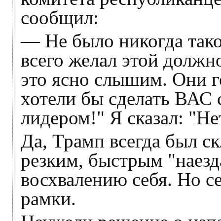
сообщил:
— Не было никогда тако
всего желал этой должн
это ясно слышим. Они г
хотели бы сделать ВАС
лидером!" Я сказал: "Нет
Да, Трамп всегда был с
резким, быстрым "наезд
восхвалению себя. Но се
рамки.