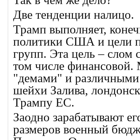
Две тенденции налицо.
Трамп выполняет, конеч
политики США и цели п
групп. Эта цель – слом 
том числе финансовой. 
"демами" и различными
шейхи Залива, лондонс
Трампу ЕС.
Заодно зарабатывают е
размеров военный бюдж