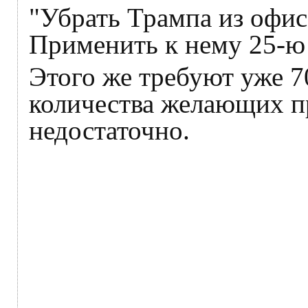
"Убрать Трампа из офи
Применить к нему 25-ю
Этого же требуют уже 7
количества желающих п
недостаточно.