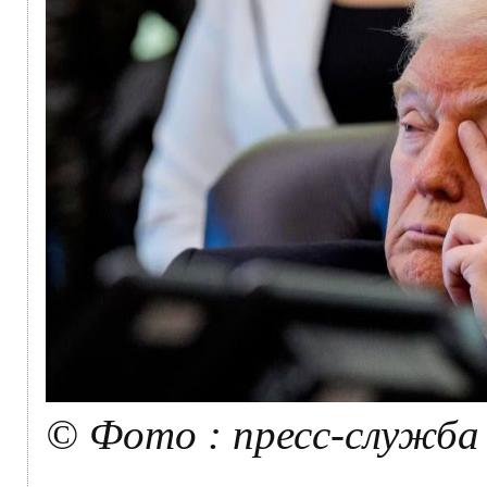
© Фото : пресс-служба