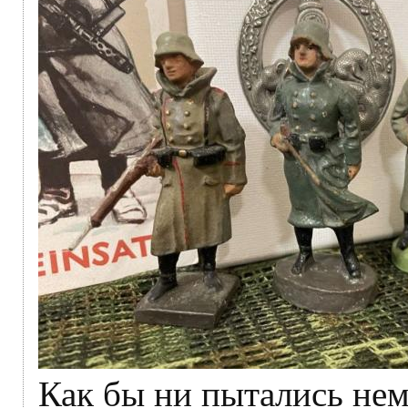
Как бы ни пытались не