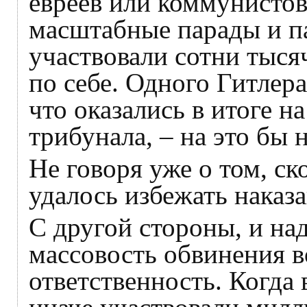
евреев или коммунистов
масштабные парады и п
участвовали сотни тысяч
по себе. Одного Гитлера
что оказались в итоге н
трибунала, – на это бы 
Не говоря уже о том, ск
удалось избежать наказ
С другой стороны, и над
массовость обвинения в
ответственность. Когда 