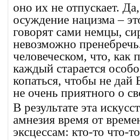
оно их не отпускает. Д
осуждение нацизма – эт
говорят сами немцы, си
невозможно пренебречь.
человеческом, что, как 
каждый старается особо
копаться, чтобы не дай 
не очень приятного о св
В результате эта искус
амнезия время от време
эксцессам: кто-то что-то