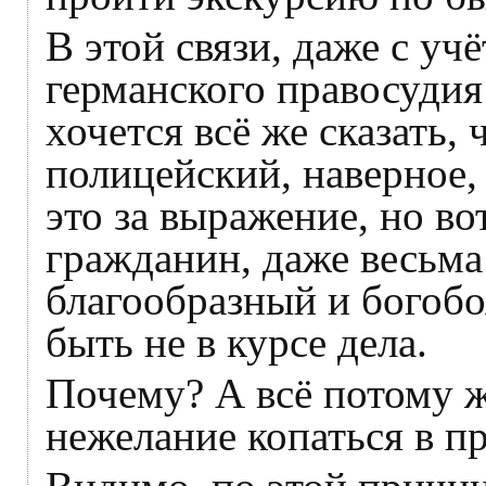
В этой связи, даже с у
германского правосудия
хочется всё же сказать
полицейский, наверное, 
это за выражение, но в
гражданин, даже весьм
благообразный и богобо
быть не в курсе дела.
Почему? А всё потому ж
нежелание копаться в 