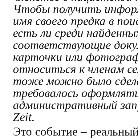
Чтобы получить инфор
имя своего предка в по
есть ли среди найденн
соответствующие доку
карточки или фотогра
относиться к членам се
тоже можно было сдела
требовалось оформлят
административный зап
Zeit.
Это событие – реальный