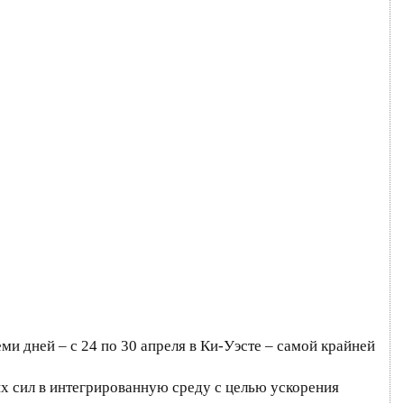
 дней – с 24 по 30 апреля в Ки-Уэсте – самой крайней
х сил в интегрированную среду с целью ускорения