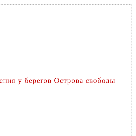
ения у берегов Острова свободы