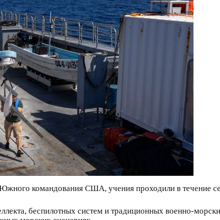
Южного командования США, учения проходили в течение семи
ллекта, беспилотных систем и традиционных военно-морски