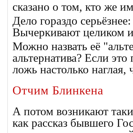
сказано о том, кто же 
Дело гораздо серьёзнее
Вычеркивают целиком и
Можно назвать её "альте
альтернатива? Если это
ложь настолько наглая, 
Отчим Блинкена
А потом возникают таки
как рассказ бывшего Г