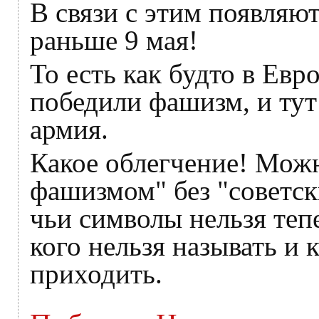
В связи с этим появляют
раньше 9 мая!
То есть как будто в Евр
победили фашизм, и тут
армия.
Какое облегчение! Можн
фашизмом" без "советски
чьи символы нельзя тепе
кого нельзя называть и 
приходить.