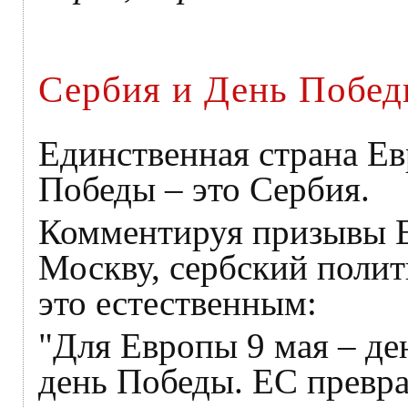
Сербия и День Побед
Единственная страна Ев
Победы – это Сербия.
Комментируя призывы ЕС
Москву, сербский поли
это естественным:
"Для Европы 9 мая – де
день Победы. ЕС преврат