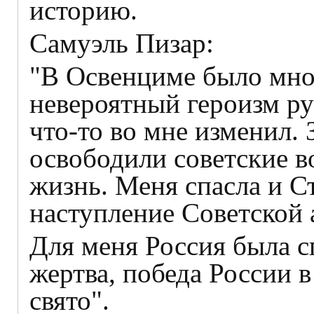
историю.
Самуэль Пизар:
"В Освенциме было мног
невероятный героизм ру
что-то во мне изменил. 
освободили советские в
жизнь. Меня спасла и С
наступление Советской 
Для меня Россия была с
жертва, победа России 
свято".