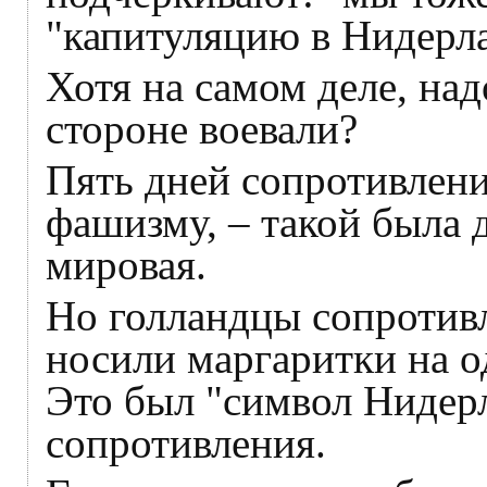
"капитуляцию в Нидерл
Хотя на самом деле, над
стороне воевали?
Пять дней сопротивлени
фашизму, – такой была 
мировая.
Но голландцы сопротивл
носили маргаритки на од
Это был "символ Нидер
сопротивления.