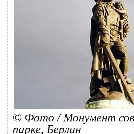
© Фото / Монумент сов
парке, Берлин