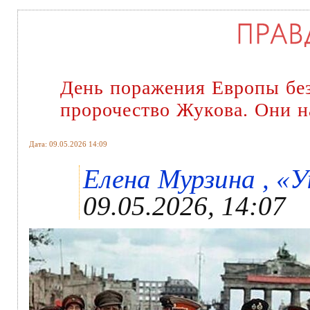
День поражения Европы бе
пророчество Жукова. Они н
Дата: 09.05.2026 14:09
Елена Мурзина , «У
09.05.2026, 14:07