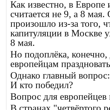
Как известно, в Европе
считается не 9, а 8 мая
произошло из-за того, 
капитуляции в Москве уж
8 мая.
Но подоплёка, конечно,
европейцам праздновать
Однако главный вопрос: 
И кто победил?
Вопрос для европейцев 
В странах "четвёртого р