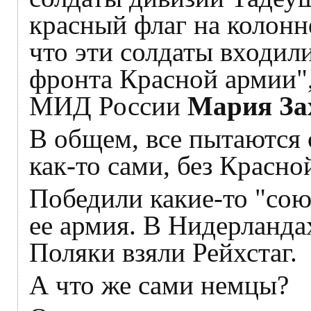
красный флаг на колонн
что эти солдаты входили
фронта Красной армии",
МИД России
Мария За
В общем, все пытаются 
как-то сами, без Красно
Победили какие-то "сою
ее армия. В Нидерланда
Поляки взяли Рейхстаг.
А что же сами немцы?