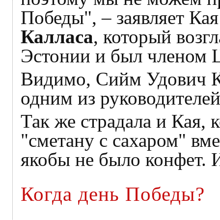
Победы", – заявляет Кая
Калласа
, который возг
Эстонии и был членом 
Видимо, Сийм Удович Ка
одним из руководителей
Так же страдала и Кая,
"сметану с сахаром" вме
якобы не было конфет. 
Когда день Победы?