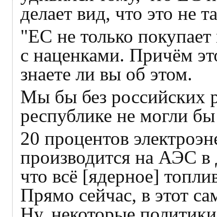
делает вид, что это не та
"ЕС не только покупает 
с наценками. Причём это
знаете ли вы об этом.
Мы бы без российских 
республике не могли бы
20 процентов электроэ
производится на АЭС в 
что всё [ядерное] топли
Прямо сейчас, в этот с
Ну, некоторые политики