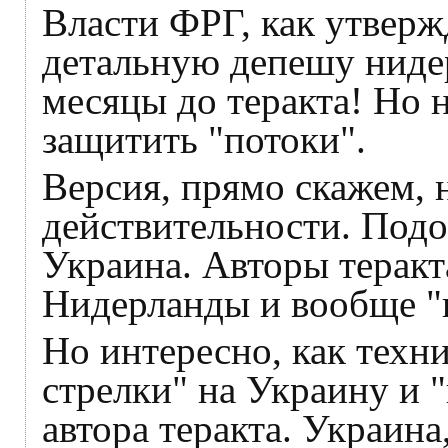
Власти ФРГ, как утверж
детальную депешу нидер
месяцы до теракта! Но 
защитить "потоки".
Версия, прямо скажем, н
действительности. Подо
Украина. Авторы терак
Нидерланды и вообще "
Но интересно, как техн
стрелки" на Украину и 
автора теракта. Украина