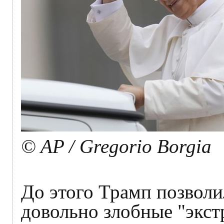
© AP / Gregorio Borgia
До этого Трамп позволи
довольно злобные "экс