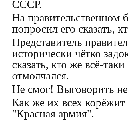
СССР.
На правительственном 
попросил его сказать, 
Представитель правител
исторически чётко задо
сказать, кто же всё-так
отмолчался.
Не смог! Выговорить не
Как же их всех корёжит 
"Красная армия".