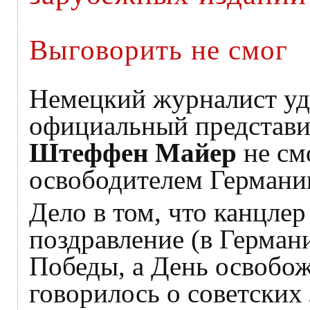
Выговорить не смог
Немецкий журналист уди
официальный представи
Штеффен Майер
не смо
освободителем Германи
Дело в том, что канцле
поздравление (в Германи
Победы, а День освобож
говорилось о советских