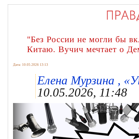
"Без России не могли бы вк
Китаю. Вучич мечтает о Д
Дата: 10.05.2026 13:13
Елена Мурзина , «У
10.05.2026, 11:48