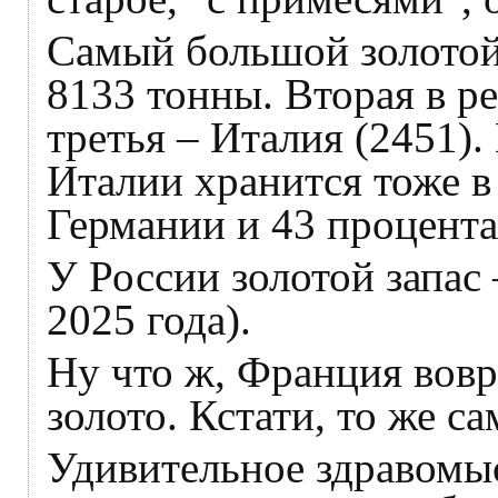
Самый большой золотой
8133 тонны. Вторая в ре
третья – Италия (2451).
Италии хранится тоже в
Германии и 43 процента
У России золотой запас 
2025 года).
Ну что ж, Франция вовр
золото. Кстати, то же с
Удивительное здравомыс