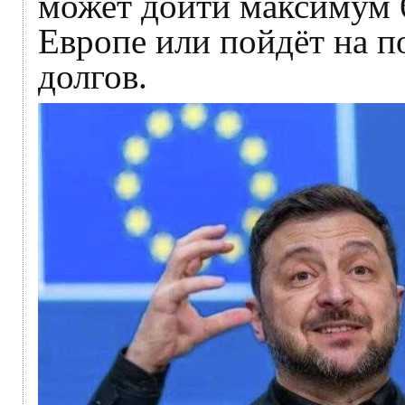
может дойти максимум 6
Европе или пойдёт на 
долгов.