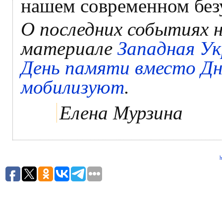
нашем современном без
О последних событиях н
материале
Западная Ук
День памяти вместо Дн
мобилизуют
.
Елена Мурзина
h