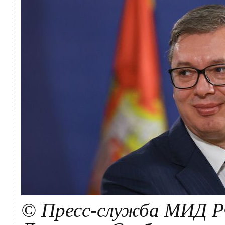
© Пресс-служба МИД Р