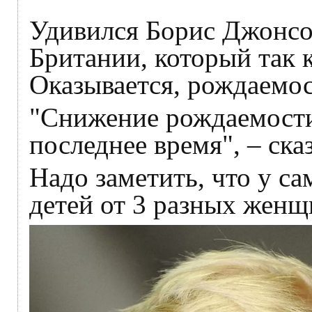
Удивился Борис Джонсо
Британии, который так 
Оказывается, рождаемос
"Снижение рождаемости
последнее время", – ска
Надо заметить, что у с
детей от 3 разных женщ