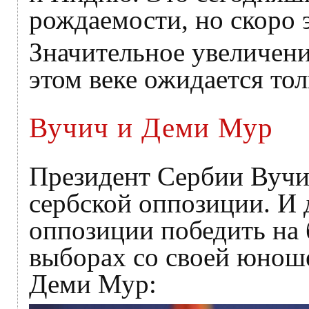
рождаемости, но скоро э
Значительное увеличени
этом веке ожидается тол
Вучич и Деми Мур
Президент Сербии Вучи
сербской оппозиции. И 
оппозиции победить на
выборах со своей юноше
Деми Мур: