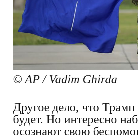
© AP / Vadim Ghirda
Другое дело, что Трамп 
будет. Но интересно наб
осознают свою беспомо