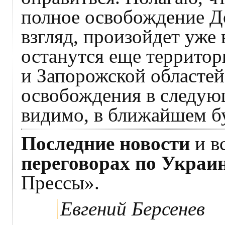
полное освобождение До
взгляд, произойдет уже 
останутся еще террито
и Запорожской областей
освобождения в следующ
видимо, в ближайшем б
Последние новости
и в
переговорах по Украи
Прессы».
Евгений Берсенев