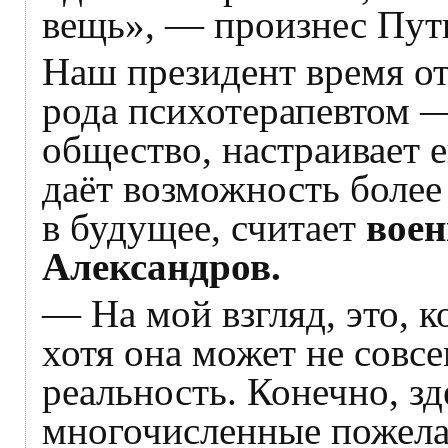
вещь», — произнес Пут
Наш президент время от
рода психотерапевтом —
общество, настраивает е
даёт возможность более
в будущее, считает
воен
Александров.
— На мой взгляд, это, к
хотя она может не сов
реальность. Конечно, з
многочисленные пожела