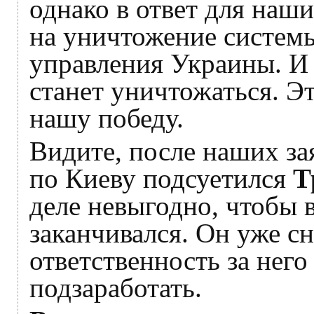
однако в ответ для наш
на уничтожение систем
управления Украины. И 
станет уничтожаться. Э
нашу победу.
Видите, после наших за
по Киеву подсуетился
Т
деле невыгодно, чтобы
заканчивался. Он уже с
ответственность за него
подзаработать.