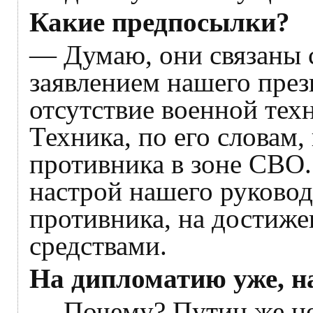
Какие предпосылки?
— Думаю, они связаны 
заявлением нашего през
отсутствие военной тех
Техника, по его словам,
противника в зоне СВО.
настрой нашего руковод
противника, на достиж
средствами.
На дипломатию уже, на
— Почему? Путин же не 