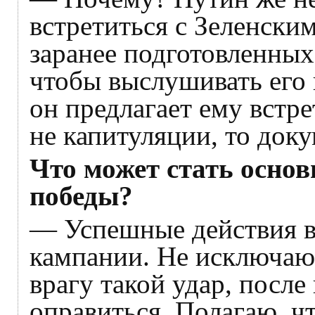
встретиться с Зеленским
заранее подготовленных 
чтобы выслушивать его 
он предлагает ему встр
не капитуляции, то доку
Что может стать осно
победы?
— Успешные действия в
кампании. Не исключаю
врагу такой удар, после
оправиться. Полагаю, ч