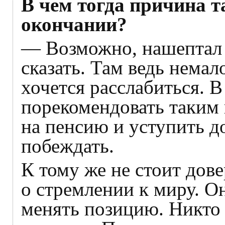
В чем тогда причина т
окончании?
— Возможно, нашептал 
сказать. Там ведь немал
хочется расслабиться. В
порекомендовать таким 
на пенсию и уступить 
побеждать.
К тому же не стоит дов
о стремлении к миру. О
менять позицию. Никто н