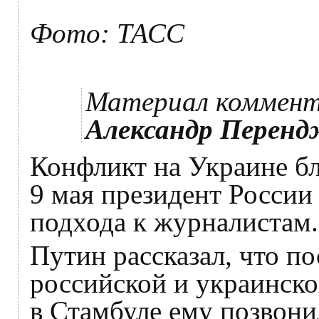
Фото: ТАСС
Материал коммен
Александр Перенд
Конфликт на Украине бл
9 мая президент Росси
подхода к журналистам.
Путин рассказал, что п
российской и украинско
в Стамбуле ему позвони