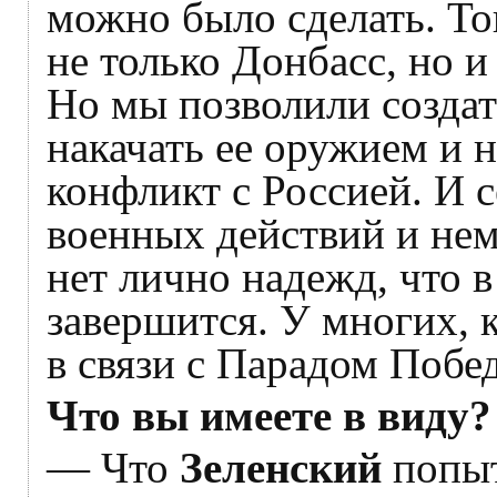
можно было сделать. То
не только Донбасс, но и
Но мы позволили созда
накачать ее оружием и 
конфликт с Россией. И 
военных действий и нем
нет лично надежд, что в
завершится. У многих, 
в связи с Парадом Побе
Что вы имеете в виду?
— Что
Зеленский
попыт