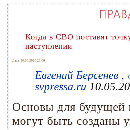
Когда в СВО поставят точк
наступлении
Дата: 10.05.2026 20:00
Евгений Берсенев ,
svpressa.ru
10.05.20
Основы для будущей 
могут быть созданы у