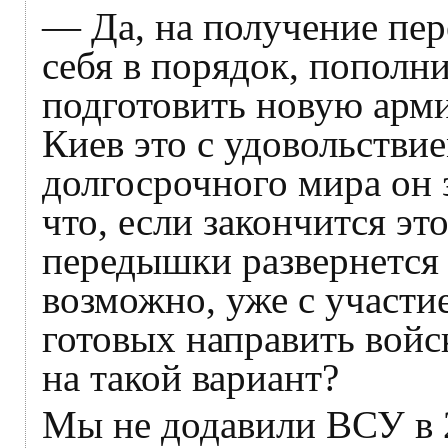
— Да, на получение пе
себя в порядок, пополн
подготовить новую арм
Киев это с удовольствие
долгосрочного мира он 
что, если закончится эт
передышки развернется
возможно, уже с участи
готовых направить войс
на такой вариант?
Мы не додавили ВСУ в 2