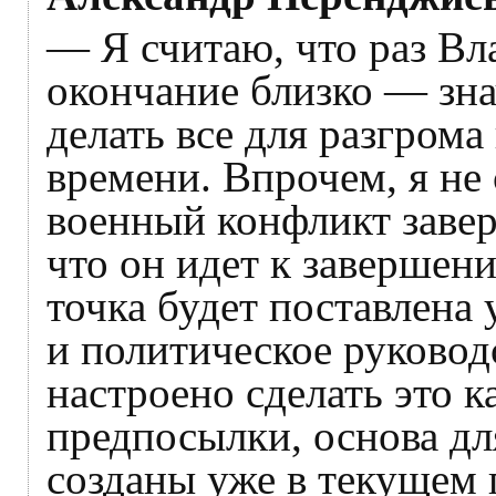
— Я считаю, что раз Вл
окончание близко — зна
делать все для разгрома
времени. Впрочем, я не 
военный конфликт завер
что он идет к завершени
точка будет поставлена 
и политическое руковод
настроено сделать это 
предпосылки, основа дл
созданы уже в текущем 