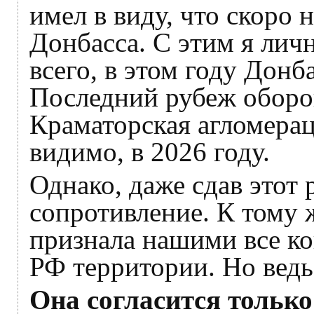
имел в виду, что скоро
Донбасса. С этим я лич
всего, в этом году Донб
Последний рубеж обор
Краматорская агломерац
видимо, в 2026 году.
Однако, даже сдав этот
сопротивление. К тому 
признала нашими все к
РФ территории. Но ведь 
Она согласится только