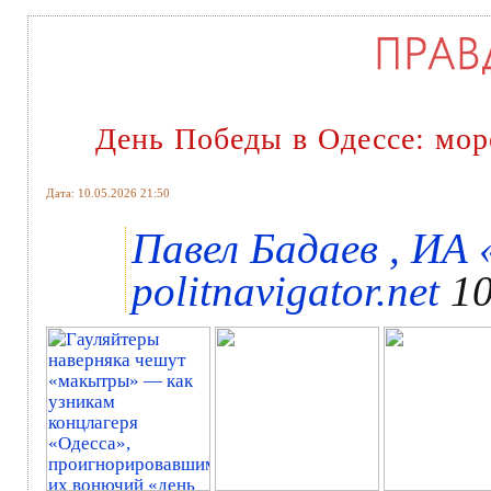
День Победы в Одессе: мор
Дата: 10.05.2026 21:50
Павел Бадаев , ИА
politnavigator.net
10