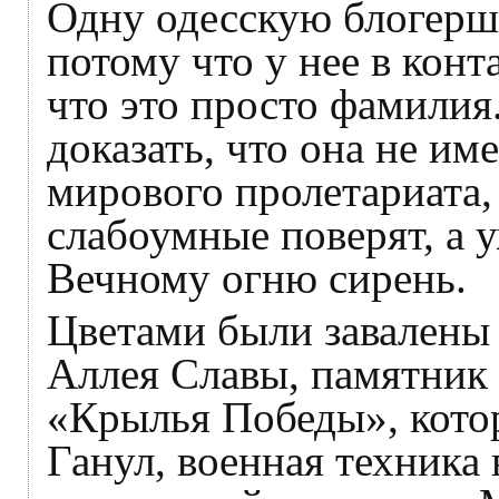
Одну одесскую блогершу
потому что у нее в конт
что это просто фамилия
доказать, что она не им
мирового пролетариата,
слабоумные поверят, а 
Вечному огню сирень.
Цветами были завалены
Аллея Славы, памятник 
«Крылья Победы», кото
Ганул, военная техника