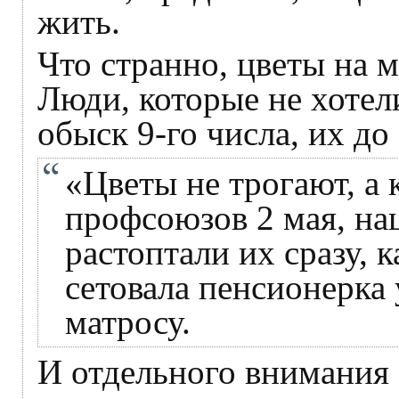
жить.
Что странно, цветы на 
Люди, которые не хоте
обыск 9-го числа, их до
«Цветы не трогают, а 
профсоюзов 2 мая, на
растоптали их сразу, 
сетовала пенсионерка
матросу.
И отдельного внимания 