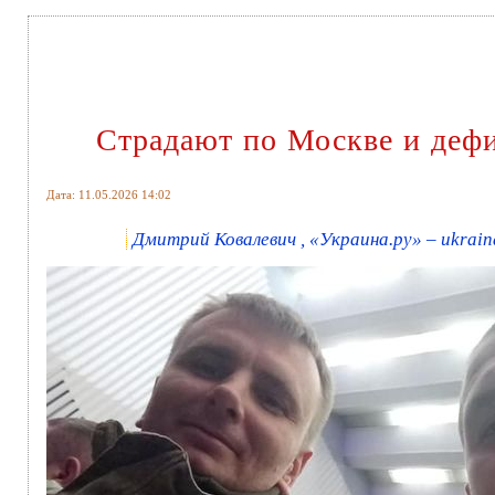
Страдают по Москве и дефи
Дата: 11.05.2026 14:02
Дмитрий Ковалевич , «Украина.ру» – ukrain