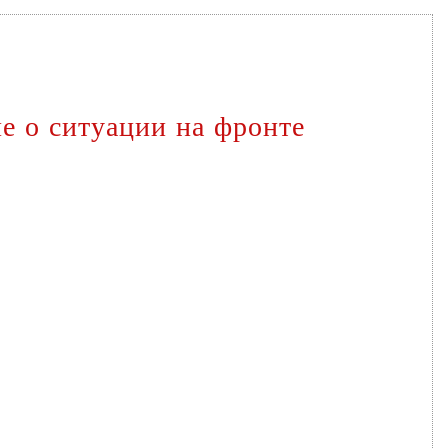
е о ситуации на фронте