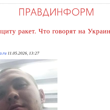
циту ракет. Что говорят на Украин
a.ru
11.05.2026, 13:27