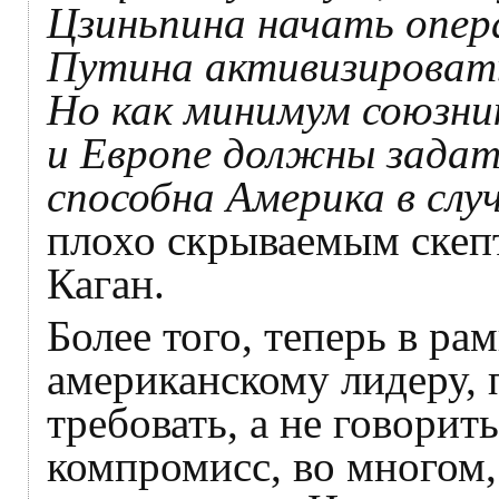
Цзиньпина начать опер
Путина активизировать
Но как минимум союзни
и Европе должны задат
способна Америка в слу
плохо скрываемым скеп
Каган.
Более того, теперь в ра
американскому лидеру,
требовать, а не говорит
компромисс, во многом, 