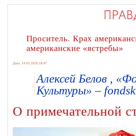
Проситель. Крах американс
американские «ястребы»
Дата: 14.05.2026 18:47
Алексей Белов , «
Культуры» – fondsk
О примечательной ст