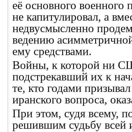
её основного военного 
не капитулировал, а вме
недвусмысленно продем
ведению асимметрично
ему средствами.
Войны, к которой ни С
подстрекавший их к нач
те, кто годами призыва
иранского вопроса, оказ
При этом, судя всему, 
решившим судьбу всей 