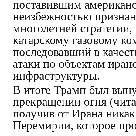
поставившим американс
неизбежностью признан
многолетней стратегии, 
катарскому газовому ко
последовавший в качест
атаки по объектам иран
инфраструктуры.
В итоге Трамп был вын
прекращении огня (чита
получив от Ирана никак
Перемирии, которое пр