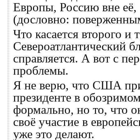
Европы, Россию вне её,
(дословно: поверженны
Что касается второго и 
Североатлантический бл
справляется. А вот с пе
проблемы.
Я не верю, что США п
президенте в обозримом
формально, но то, что 
своё участие в европей
уже это делают.