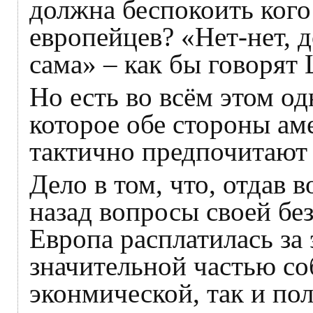
должна беспокоить кого
европейцев? «Нет-нет, д
сама» – как бы говорят
Но есть во всём этом од
которое обе стороны ам
тактично предпочитают 
Дело в том, что, отдав в
назад вопросы своей бе
Европа расплатилась за
значительной частью со
эконмической, так и пол