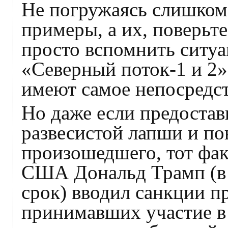
Не погружаясь слишком 
примеры, а их, поверьте
просто вспомнить ситу
«Северный поток-1 и 2
имеют самое непосредс
Но даже если предостав
развесистой лапши и по
произошедшего, тот фак
США Дональд Трамп (в 
срок) вводил санкции п
принимавших участие в 