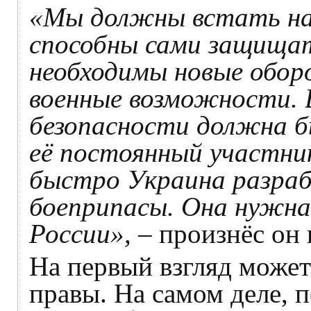
«Мы должны встать на
способны сами защища
необходимы новые обор
военные возможности. 
безопасности должна б
её постоянный участник
быстро Украина разра
боеприпасы. Она нужна
России»,
– произнёс он
На первый взгляд может
правы. На самом деле, 