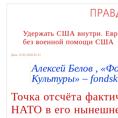
Удержать США внутри. Евро
без военной помощи США
Дата: 22.05.2026 02:11
Алексей Белов , «
Культуры» – fondsk
Точка отсчёта факти
НАТО в его нынешн