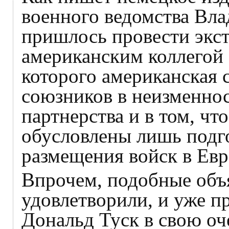
военного ведомства Вл
пришлось провести экст
американским коллегой 
которого американская 
союзников в неизменнос
партнерства и в том, ч
обусловлены лишь подг
размещения войск в Евр
Впрочем, подобные объя
удовлетворили, и уже 
Дональд Туск в свою оче