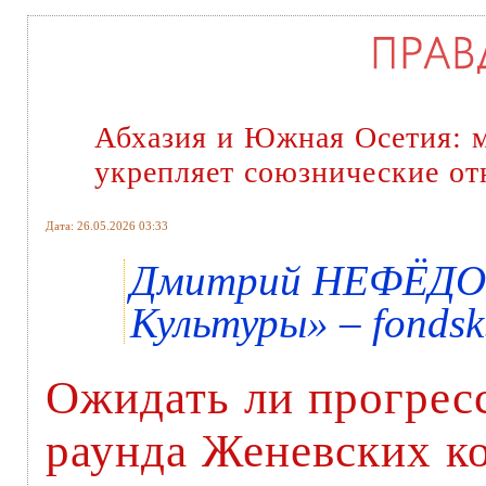
Абхазия и Южная Осетия: м
укрепляет союзнические от
Дата: 26.05.2026 03:33
Дмитрий НЕФЁДОВ
Культуры» – fondsk
Ожидать ли прогресс
раунда Женевских к