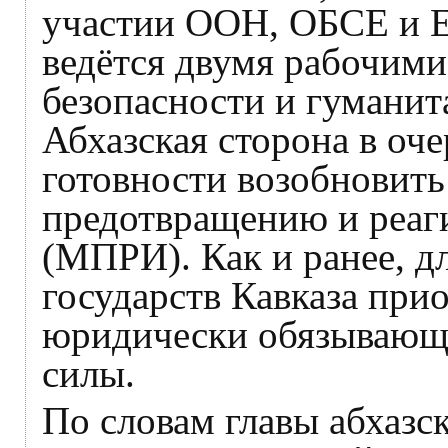
участии ООН, ОБСЕ и 
ведётся двумя рабочими
безопасности и гуманит
Абхазская сторона в оче
готовности возобновить
предотвращению и реаг
(МПРИ). Как и ранее, д
государств Кавказа при
юридически обязывающ
силы.
По словам главы абхазс