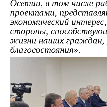
Осетии, в том числе р
проектами, представл
экономический интерес, 
стороны, способствую
жизни наших граждан, 
благосостояния».