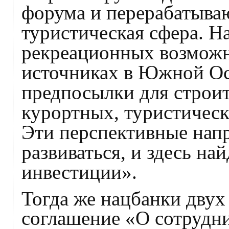
форума и перерабатыва
туристическая сфера. Н
рекреационных возможн
источниках в Южной Ос
предпосылки для строит
курортных, туристическ
Эти перспективные напр
развиваться, и здесь на
инвестиции».
Тогда же нацбанки двух
соглашение «О сотрудн