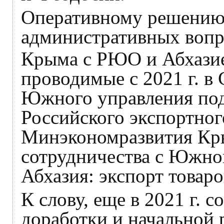
Оперативному решению
административных вопр
Крыма с РЮО и Абхази
проводимые с 2021 г. в
Южного управления под
Российского экспортног
Минэкономразвития Кр
сотрудничества с Южно
Абхазия: экспорт товаро
К слову, еще в 2021 г. с
доработки и начальной 