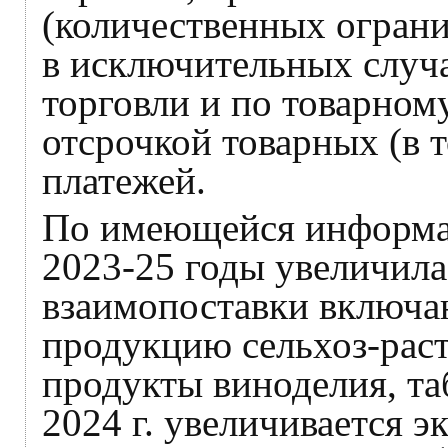
(количественных ограни
в исключительных случ
торговли и по товарном
отсрочкой товарных (в 
платежей.
По имеющейся информац
2023-25 годы увеличилас
взаимопоставки включа
продукцию сельхоз-раст
продукты виноделия, та
2024 г. увеличивается 