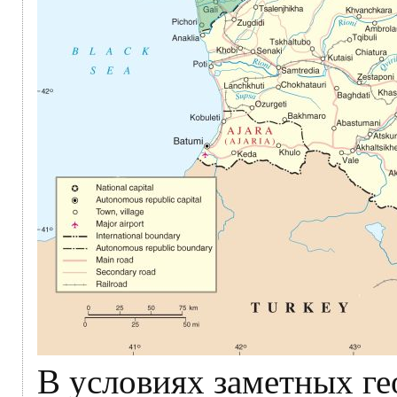
В условиях заметных г