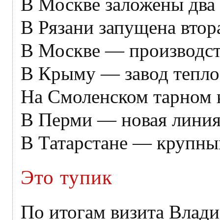
В Москве заложены два
В Рязани запущена втор
В Москве — производст
В Крыму — завод тепло
На Смоленском тарном 
В Перми — новая линия 
В Татарстане — крупны
Это тупик
По итогам визита Влад