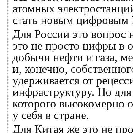
атомных электростанций
стать новым цифровым 
Для России это вопрос 
это не просто цифры в 
добычи нефти и газа, ме
и, конечно, собственно
удерживается от рецесс
инфраструктуру. Но для
которого высокомерно от
у себя в стране.
Для Китая же это не пр