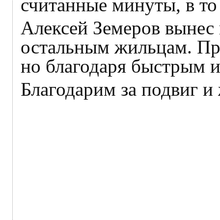
считанные минуты, в то
Алексей Земеров вынес 
остальным жильцам. Пр
но благодаря быстрым и
Благодарим за подвиг и