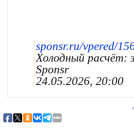
sponsr.ru/vpered/1
Холодный расчёт: з
Sponsr
24.05.2026, 20:00
h