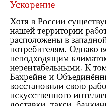
Ускорение
Хотя в России существую
нашей территории работ
расположены в западной
потребителям. Однако в
неподходящим климатом 
нерентабельными. К том
Бахрейне и Объединённ
восстановили свою рабо
искусственного интелле
доставки, такси, банки