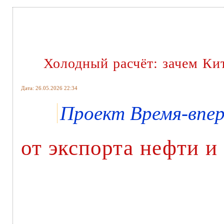
Холодный расчёт: зачем Ки
Дата: 26.05.2026 22:34
Проект Время-вперё
от экспорта нефти и