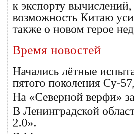
к экспорту вычислений, 
возможность Китаю усил
также о новом герое не
Время новостей
Начались лётные испыт
пятого поколения Су-57
На «Северной верфи» з
В Ленинградской област
2.0».