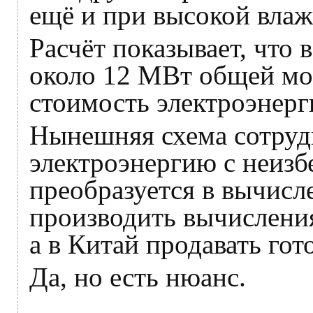
ещё и при высокой влаж
Расчёт показывает, что
около 12 МВт общей мо
стоимость электроэнерги
Нынешняя схема сотрудн
электроэнергию с неизб
преобразуется в вычисл
производить вычисления
а в Китай продавать гот
Да, но есть нюанс.