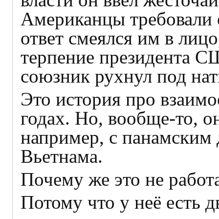
Американцы требовали о
ответ смеялся им в лиц
терпение президента СШ
союзник рухнул под нат
Это история про взаим
годах. Но, вообще-то, 
например, с панамским
Вьетнама.
Почему же это не работ
Потому что у неё есть д