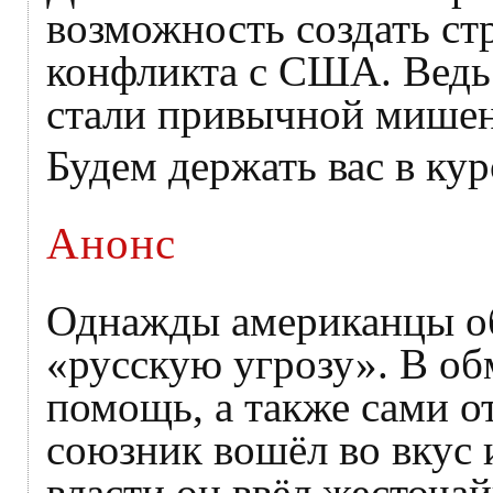
возможность создать ст
конфликта с США. Ведь
стали привычной мишен
Будем держать вас в кур
Анонс
Однажды американцы об
«русскую угрозу». В об
помощь, а также сами о
союзник вошёл во вкус 
власти он ввёл жесточа