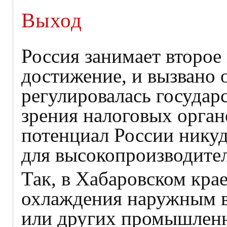
Выход
Россия занимает второе
достижение, и вызвано о
регулировалась государ
зрения налоговых орган
потенциал России никуд
для высокопроизводите
Так, в Хабаровском крае
охлаждения наружным во
или других промышленны