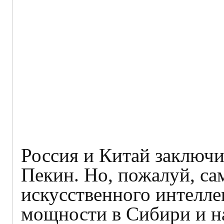
Россия и Китай заключи
Пекин. Но, пожалуй, са
искусственного интелле
мощности в Сибири и на