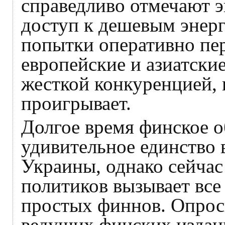
справедливо отмечают 
доступ к дешевым энерг
попытки оперативно пе
европейские и азиатски
жесткой конкуренцией, 
проигрывает.
Долгое время финское 
удивительное единство 
Украины, однако сейчас
политиков вызывает все
простых финнов. Опросы
ведущих финских издан