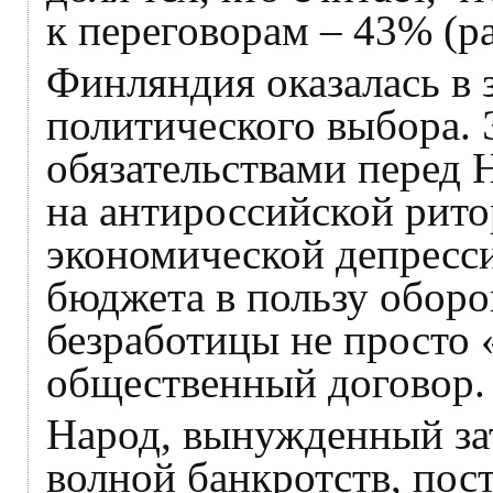
к переговорам – 43% (р
Финляндия оказалась в 
политического выбора. 
обязательствами перед 
на антироссийской рито
экономической депресс
бюджета в пользу оборо
безработицы не просто 
общественный договор.
Народ, вынужденный зат
волной банкротств, пос