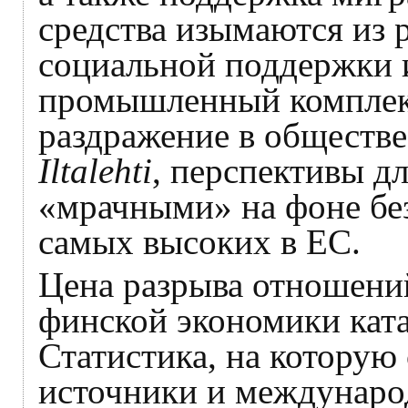
средства изымаются из р
социальной поддержки и
промышленный комплекс
раздражение в обществе
Iltalehti
, перспективы д
«мрачными» на фоне бе
самых высоких в ЕС.
Цена разрыва отношений
финской экономики кат
Статистика, на которую
источники и международ