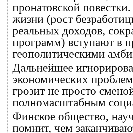
пронатовской повестки
жизни (рост безработиц
реальных доходов, сок
программ) вступают в п
геополитическими амби
Дальнейшее игнорирова
экономических проблем
грозит не просто сменой
полномасштабным соци
Финское общество, нау
помнит, чем заканчиваю