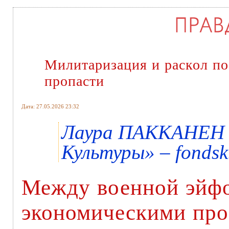
Милитаризация и раскол по-
пропасти
Дата: 27.05.2026 23:32
Лаура ПАККАНЕН ,
Культуры» – fondsk
Между военной эйфо
экономическими про