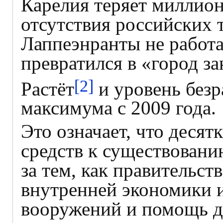
Карелия теряет миллион
отсутствия российских 
Лаппеэнранты не работа
превратился в «город з
[2]
Растёт
и уровень без
максимума с 2009 года.
Это означает, что деся
средств к существовани
за тем, как правительст
внутренней экономики 
вооружений и помощь д