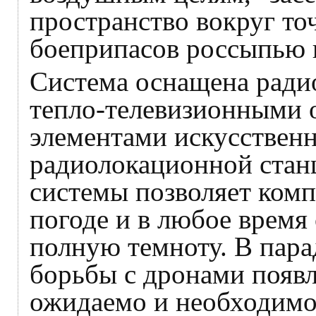
пространство вокруг то
боеприпасов россыпью 
Система оснащена ради
тепло-телевизионными 
элементами искусственн
радиолокационной стан
системы позволяет комп
погоде и в любое время
полную темноту. В пара
борьбы с дронами появл
ожидаемо и необходимо