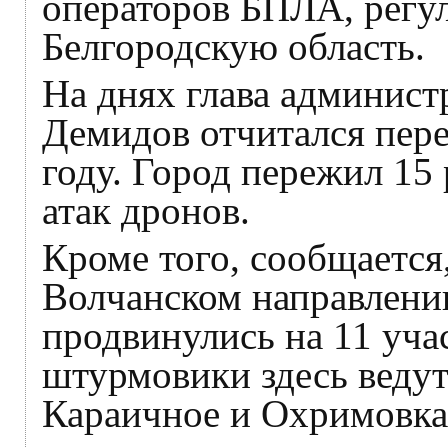
операторов БПЛА, регу
Белгородскую область.
На днях глава админист
Демидов отчитался пере
году. Город пережил 15
атак дронов.
Кроме того, сообщается
Волчанском направлени
продвинулись на 11 уча
штурмовики здесь ведут
Караичное и Охримовка