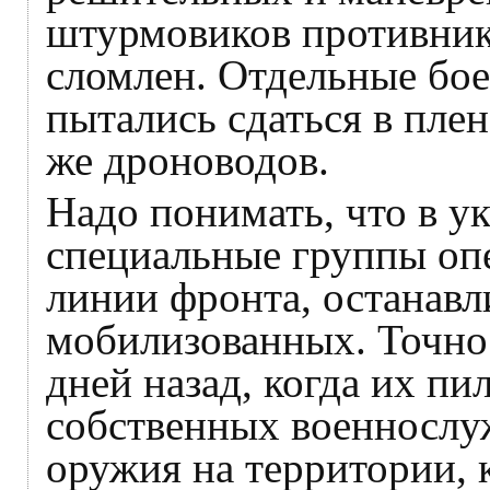
штурмовиков противник
сломлен. Отдельные бо
пытались сдаться в плен
же дроноводов.
Надо понимать, что в у
специальные группы оп
линии фронта, останавл
мобилизованных. Точно 
дней назад, когда их п
собственных военнослуж
оружия на территории,