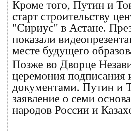
Кроме того, Путин и То
старт строительству це
"Сириус" в Астане. Пре
показали видеопрезента
месте будущего образов
Позже во Дворце Незав
церемония подписания 
документами. Путин и 
заявление о семи основ
народов России и Казах