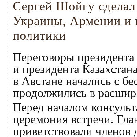
Сергей Шойгу сделал
Украины, Армении и
политики
Переговоры президента
и президента Казахстан
в Австане начались с бе
продолжились в расшир
Перед началом консульт
церемония встречи. Гла
приветствовали членов 