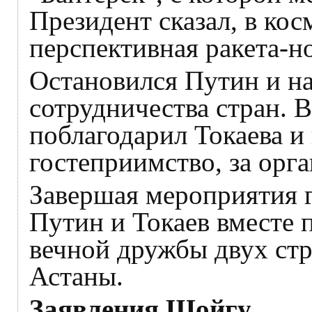
Президент сказал, в кос
перспективная ракета-н
Остановился Путин и на
сотрудничества стран. 
поблагодарил Токаева и 
гостеприимство, за орг
Завершая мероприятия г
Путин и Токаев вместе 
вечной дружбы двух стр
Астаны.
Заявления Шойгу