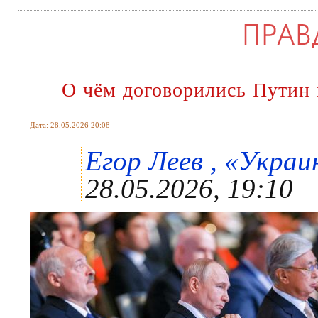
О чём договорились Путин 
Дата: 28.05.2026 20:08
Егор Леев , «Украин
28.05.2026, 19:10