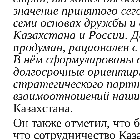
значение принятого сег
семи основах дружбы и
Казахстана и России. 
продуман, рационален с
В нём сформулированы 
долгосрочные ориентир
стратегического партн
взаимоотношений наши
Казахстана.
Он также отметил, что 
что сотрудничество Каз