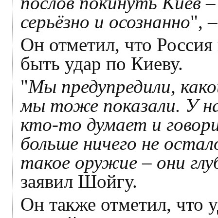
послов покинуть Киев –
серьёзно и осознанно
", 
Он отметил, что Россия
быть удар по Киеву.
"
Мы предупредили, как
мы тоже показали. У на
кто-то думает и говори
больше ничего не остал
такое оружие – они гл
заявил Шойгу.
Он также отметил, что у