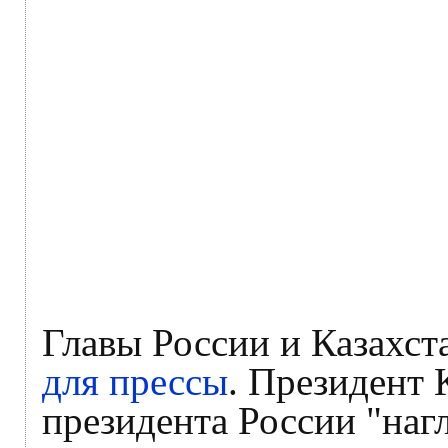
Главы России и Казахст
для прессы
. Президент 
президента России "на