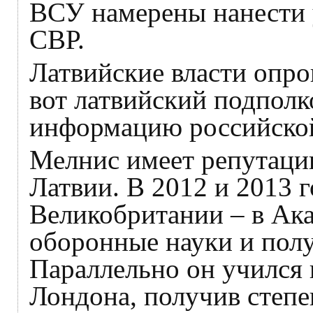
ВСУ намерены нанести 
СВР.
Латвийские власти опро
вот латвийский подпол
информацию российско
Мелнис имеет репутаци
Латвии. В 2012 и 2013 
Великобритании – в Ака
оборонные науки и полу
Параллельно он учился 
Лондона, получив степен