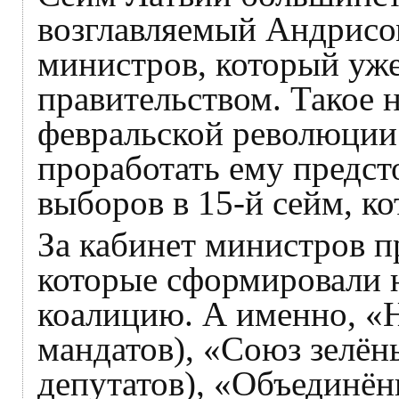
возглавляемый Андрисо
министров, который уж
правительством. Такое н
февральской революции 
проработать ему предст
выборов в 15-й сейм, ко
За кабинет министров п
которые сформировали 
коалицию. А именно, «Н
мандатов), «Союз зелён
депутатов), «Объединён