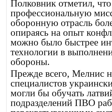
Полковник отметил, что
профессиональную мисс
оборонную отрасль боле
опираясь на опыт конфл
можно было быстрее ин
технологии в выполнени
обороны.
Прежде всего, Мелнис 
специалистов украински
могли бы обучать латв
подразделений ПВО раб