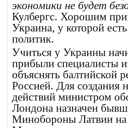
экономики не будет бе
Кулбергс. Хорошим при
Украина, у которой ест
политик.
Учиться у Украины начн
прибыли специалисты и
объяснять балтийской ре
Россией. Для создания 
действий министром об
Лондона назначен бывш
Минобороны Латвии на 