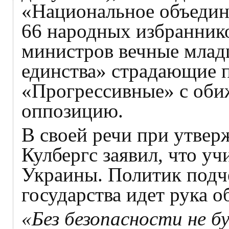
«Национальное объедине
66 народных избранник
министров вечные млад
единства» страдающие 
«Прогрессивные» с оби
оппозицию.
В своей речи при утвер
Кулбергс заявил, что уч
Украины. Политик подч
государства идет рука о
«Без безопасности не бу