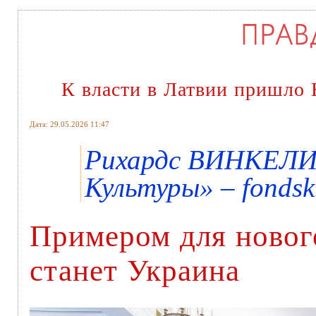
К власти в Латвии пришло 
Дата: 29.05.2026 11:47
Рихардс ВИНКЕЛИС
Культуры» – fondsk
Примером для новог
станет Украина