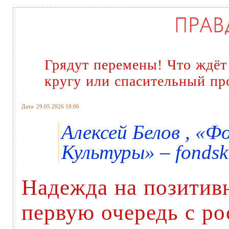
Грядут перемены! Что ждёт
кругу или спасительный пр
Дата: 29.05.2026 18:06
Алексей Белов , «
Культуры» – fondsk
Надежда на позитив
первую очередь с ро