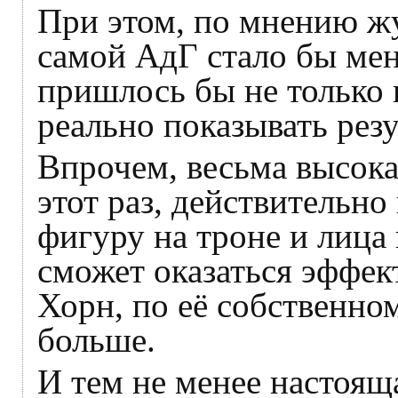
При этом, по мнению жу
самой АдГ стало бы мен
пришлось бы не только к
реально показывать рез
Впрочем, весьма высокая
этот раз, действительно
фигуру на троне и лица 
сможет оказаться эффект
Хорн, по её собственно
больше.
И тем не менее настояща