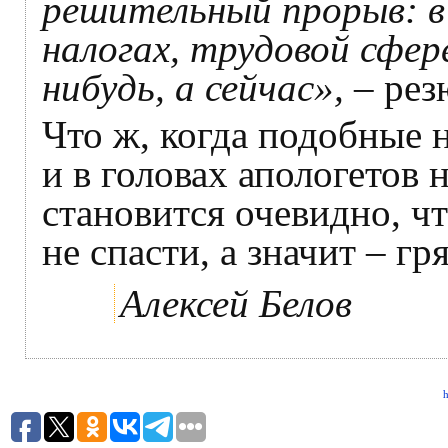
решительный прорыв: в
налогах, трудовой сфер
нибудь, а сейчас»,
– рез
Что ж, когда подобные 
и в головах апологетов
становится очевидно, ч
не спасти, а значит – г
Алексей Белов
h