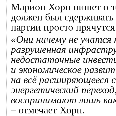
Марион Хорн пишет о то
должен был сдерживать 
партии просто прячутся
«Они ничему не учатся 
разрушенная инфрастр
недостаточные инвести
и экономическое развит
на всё расширяющееся с
энергетический переход
воспринимают лишь как
– отмечает Хорн.