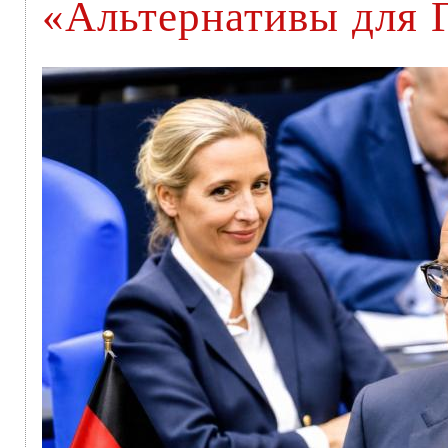
«Альтернативы для 