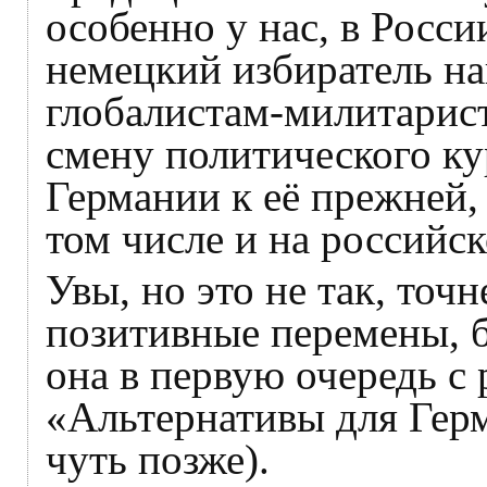
особенно у нас, в России
немецкий избиратель на
глобалистам-милитарист
смену политического ку
Германии к её прежней,
том числе и на российс
Увы, но это не так, точн
позитивные перемены, бе
она в первую очередь с
«Альтернативы для Гер
чуть позже).