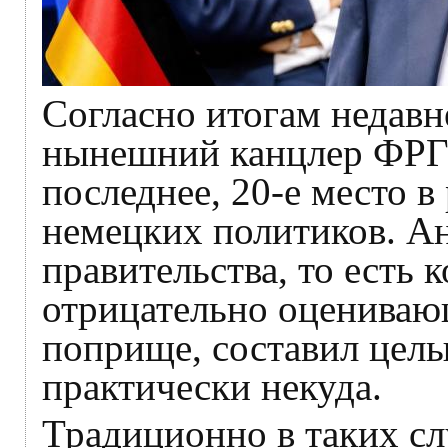
Согласно итогам недавн
нынешний канцлер ФРГ
последнее, 20-е место 
немецких политиков. А
правительства, то есть 
отрицательно оцениваю
поприще, составил цел
практически некуда.
Традиционно в таких сл